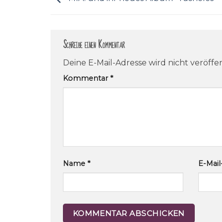
Schreibe einen Kommentar
Deine E-Mail-Adresse wird nicht veröffen
Kommentar
*
Name
*
E-Mai