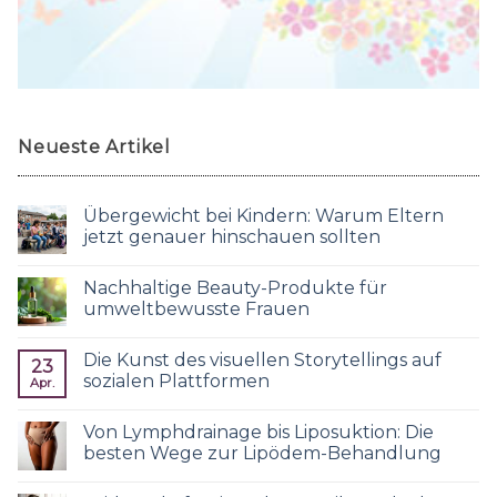
Neueste Artikel
Übergewicht bei Kindern: Warum Eltern
jetzt genauer hinschauen sollten
Nachhaltige Beauty-Produkte für
umweltbewusste Frauen
Die Kunst des visuellen Storytellings auf
23
sozialen Plattformen
Apr.
Von Lymphdrainage bis Liposuktion: Die
besten Wege zur Lipödem-Behandlung