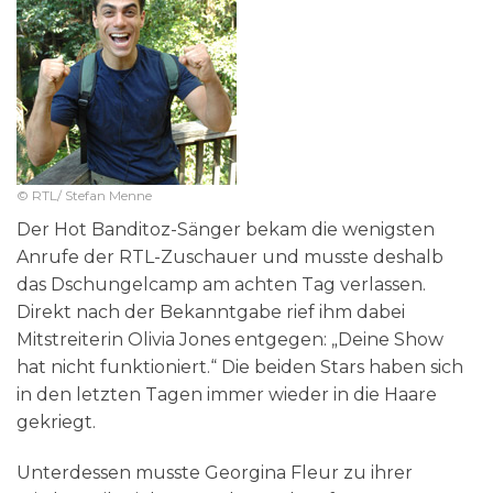
© RTL/ Stefan Menne
Der Hot Banditoz-Sänger bekam die wenigsten
Anrufe der RTL-Zuschauer und musste deshalb
das Dschungelcamp am achten Tag verlassen.
Direkt nach der Bekanntgabe rief ihm dabei
Mitstreiterin Olivia Jones entgegen: „Deine Show
hat nicht funktioniert.“ Die beiden Stars haben sich
in den letzten Tagen immer wieder in die Haare
gekriegt.
Unterdessen musste Georgina Fleur zu ihrer