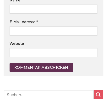
Name
*
E-Mail-Adresse
*
Website