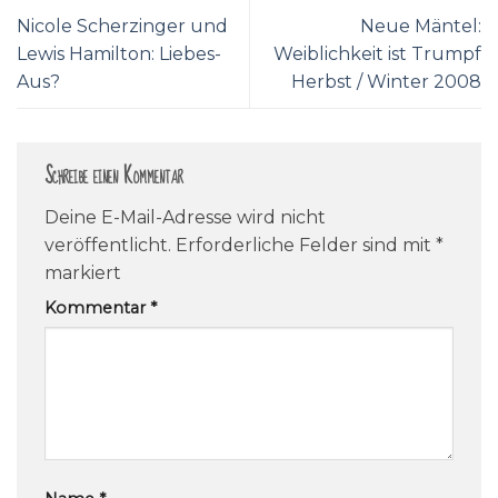
Nicole Scherzinger und
Neue Mäntel:
Lewis Hamilton: Liebes-
Weiblichkeit ist Trumpf
Aus?
Herbst / Winter 2008
Schreibe einen Kommentar
Deine E-Mail-Adresse wird nicht
veröffentlicht.
Erforderliche Felder sind mit
*
markiert
Kommentar
*