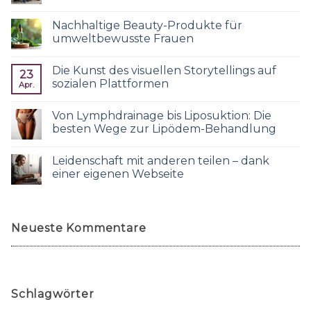
Nachhaltige Beauty-Produkte für
umweltbewusste Frauen
Die Kunst des visuellen Storytellings auf
23
sozialen Plattformen
Apr.
Von Lymphdrainage bis Liposuktion: Die
besten Wege zur Lipödem-Behandlung
Leidenschaft mit anderen teilen – dank
einer eigenen Webseite
Neueste Kommentare
Schlagwörter