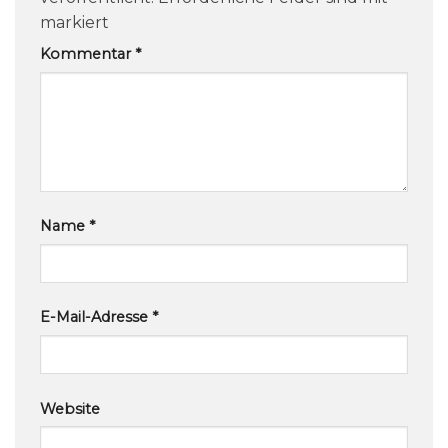
markiert
Kommentar
*
Name
*
E-Mail-Adresse
*
Website