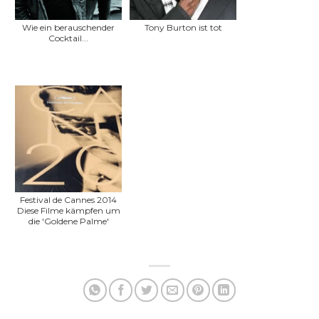
Wie ein berauschender
Tony Burton ist tot
Cocktail...
Festival de Cannes 2014
Diese Filme kämpfen um
die 'Goldene Palme'