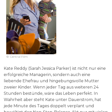
© Central Film
Kate Reddy (Sarah Jessica Parker) ist nicht nur eine
erfolgreiche Managerin, sondern auch eine
liebende Ehefrau und hingebungsvolle Mutter
zweier Kinder. Wenn jeder Tag aus weiteren 24
Stunden bestünde, wäre das Leben perfekt. In
Wahrheit aber steht Kate unter Dauerstrom, hat
jede Minute des Tages doppelt verplant und