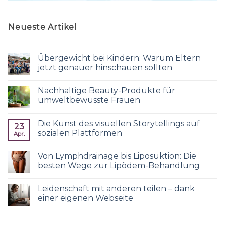
Neueste Artikel
Übergewicht bei Kindern: Warum Eltern
jetzt genauer hinschauen sollten
Nachhaltige Beauty-Produkte für
umweltbewusste Frauen
Die Kunst des visuellen Storytellings auf
23
sozialen Plattformen
Apr.
Von Lymphdrainage bis Liposuktion: Die
besten Wege zur Lipödem-Behandlung
Leidenschaft mit anderen teilen – dank
einer eigenen Webseite