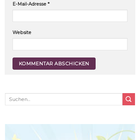
E-Mail-Adresse
*
Website