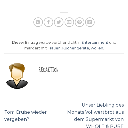
Dieser Eintrag wurde veröffentlicht in
Entertainment
und
markiert mit
Frauen
,
Küchengeräte
,
wollen
.
REDAKTION
Unser Liebling des
Tom Cruise wieder
Monats Vollwertbrot aus
vergeben?
dem Supermarkt von
WHOLE & PURE