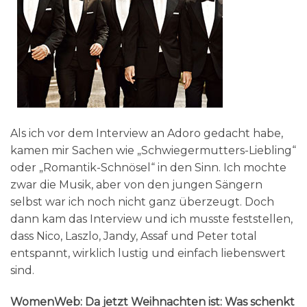
Als ich vor dem Interview an Adoro gedacht habe,
kamen mir Sachen wie „Schwiegermutters-Liebling“
oder „Romantik-Schnösel“ in den Sinn. Ich mochte
zwar die Musik, aber von den jungen Sängern
selbst war ich noch nicht ganz überzeugt. Doch
dann kam das Interview und ich musste feststellen,
dass Nico, Laszlo, Jandy, Assaf und Peter total
entspannt, wirklich lustig und einfach liebenswert
sind.
WomenWeb: Da jetzt Weihnachten ist: Was schenkt