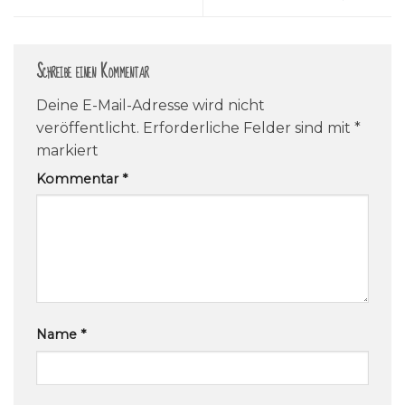
Schreibe einen Kommentar
Deine E-Mail-Adresse wird nicht
veröffentlicht.
Erforderliche Felder sind mit
*
markiert
Kommentar
*
Name
*