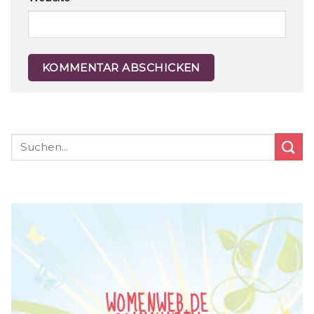
WOMENWEB.DE