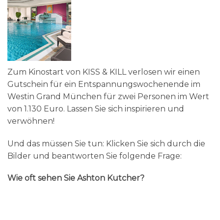
Zum Kinostart von KISS & KILL verlosen wir einen
Gutschein für ein Entspannungswochenende im
Westin Grand München für zwei Personen im Wert
von 1.130 Euro. Lassen Sie sich inspirieren und
verwöhnen!
Und das müssen Sie tun: Klicken Sie sich durch die
Bilder und beantworten Sie folgende Frage:
Wie oft sehen Sie Ashton Kutcher?