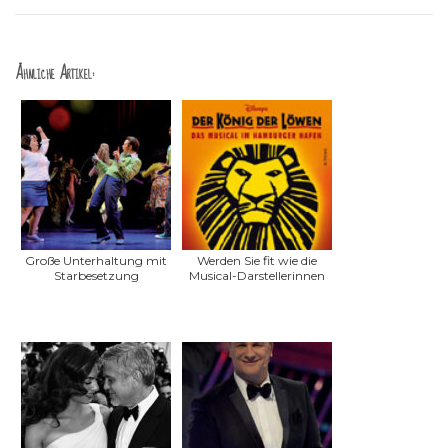
Ähnliche Artikel:
Große Unterhaltung mit
Werden Sie fit wie die
Starbesetzung
Musical-Darstellerinnen