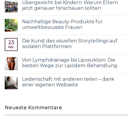
Übergewicht bei Kindern: Warum Eltern
jetzt genauer hinschauen sollten
Nachhaltige Beauty-Produkte für
umweltbewusste Frauen
Die Kunst des visuellen Storytellings auf
23
sozialen Plattformen
Apr.
Von Lymphdrainage bis Liposuktion: Die
besten Wege zur Lipödem-Behandlung
Leidenschaft mit anderen teilen – dank
einer eigenen Webseite
Neueste Kommentare