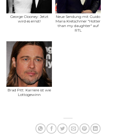
George Clooney: Jetzt
Neue Sendung mit Guido
wird es ernst!
Maria Kretschmer "Hotter
than my daughter" auf
RTL
Brad Pitt: Karriere ist wie
Lottogewinn