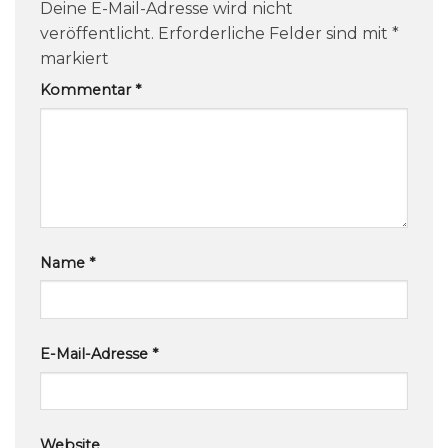
Deine E-Mail-Adresse wird nicht
veröffentlicht.
Erforderliche Felder sind mit
*
markiert
Kommentar
*
Name
*
E-Mail-Adresse
*
Website