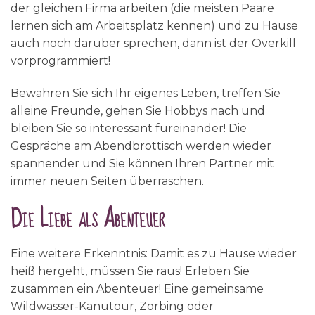
der gleichen Firma arbeiten (die meisten Paare
lernen sich am Arbeitsplatz kennen) und zu Hause
auch noch darüber sprechen, dann ist der Overkill
vorprogrammiert!
Bewahren Sie sich Ihr eigenes Leben, treffen Sie
alleine Freunde, gehen Sie Hobbys nach und
bleiben Sie so interessant füreinander! Die
Gespräche am Abendbrottisch werden wieder
spannender und Sie können Ihren Partner mit
immer neuen Seiten überraschen.
Die Liebe als Abenteuer
Eine weitere Erkenntnis: Damit es zu Hause wieder
heiß hergeht, müssen Sie raus! Erleben Sie
zusammen ein Abenteuer! Eine gemeinsame
Wildwasser-Kanutour, Zorbing oder