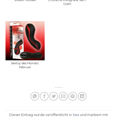
Oath
Sextoy des Monats:
Februar
Dieser Eintrag wurde veröffentlicht in
Sex
und markiert mit