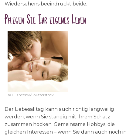
Wiedersehens beeindruckt beide.
Pflegen Sie Ihr eigenes Leben
© Bliznetsov/Shutterstock
Der Liebesalltag kann auch richtig langweilig
werden, wenn Sie ständig mit Ihrem Schatz
zusammen hocken. Gemeinsame Hobbys, die
gleichen Interessen – wenn Sie dann auch noch in