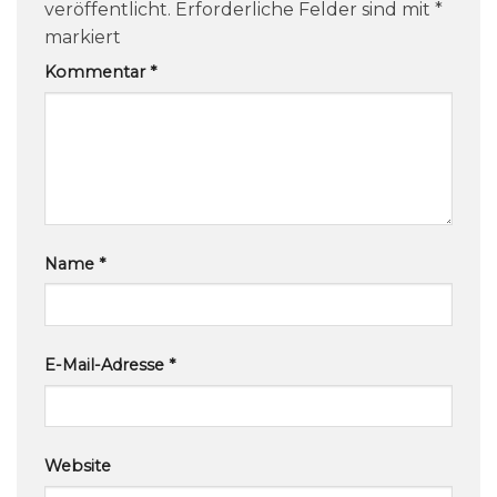
veröffentlicht.
Erforderliche Felder sind mit
*
markiert
Kommentar
*
Name
*
E-Mail-Adresse
*
Website