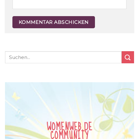
WOMENWEB.DE
COMMUNITY