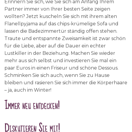
Erinnern Sie sich, wie Sie sich am Anfang Ihrem
Partner immer von Ihrer besten Seite zeigen
wollten? Jetzt kuscheln Sie sich mit ihrem alten
Flanellpyjama auf das chips-krümelige Sofa und
lassen die Badezimmertür ständig offen stehen.
Traute und entspannte Zweisamkeit ist zwar schön
für die Liebe, aber auf die Dauer ein echter
Lustkiller in der Beziehung. Machen Sie wieder
mehr aus sich selbst und investieren Sie mal ein
paar Euros in einen Friseur und schöne Dessous.
Schminken Sie sich auch, wenn Sie zu Hause
bleiben und rasieren Sie sich immer die Körperhaare
– ja, auch im Winter!
Immer neu entdecken!
Diskutieren Sie mit!