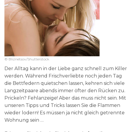
© Bliznetsov/Shutterstock
Der Alltag kann in der Liebe ganz schnell zum Killer
werden. Während Frischverliebte noch jeden Tag
die Bettfedern quietschen lassen, kehren sich viele
Langzeitpaare abends immer öfter den Rücken zu.
Prickeln? Fehlanzeige! Aber das muss nicht sein. Mit
unseren Tipps und Tricks lassen Sie die Flammen
wieder lodern! Es müssen ja nicht gleich getrennte
Wohnung sein …