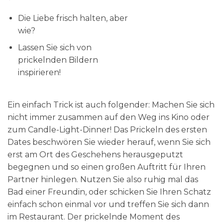
Die Liebe frisch halten, aber
wie?
Lassen Sie sich von
prickelnden Bildern
inspirieren!
Ein einfach Trick ist auch folgender: Machen Sie sich
nicht immer zusammen auf den Weg ins Kino oder
zum Candle-Light-Dinner! Das Prickeln des ersten
Dates beschwören Sie wieder herauf, wenn Sie sich
erst am Ort des Geschehens herausgeputzt
begegnen und so einen großen Auftritt für Ihren
Partner hinlegen. Nutzen Sie also ruhig mal das
Bad einer Freundin, oder schicken Sie Ihren Schatz
einfach schon einmal vor und treffen Sie sich dann
im Restaurant. Der prickelnde Moment des