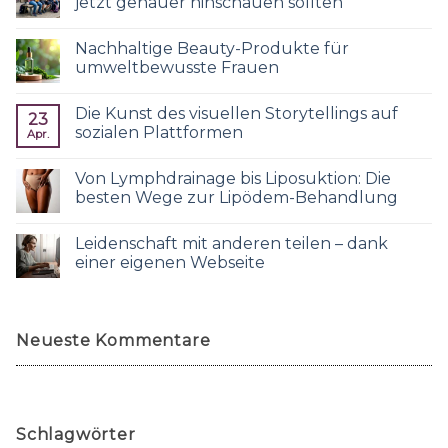
jetzt genauer hinschauen sollten
Nachhaltige Beauty-Produkte für
umweltbewusste Frauen
Die Kunst des visuellen Storytellings auf
23
sozialen Plattformen
Apr.
Von Lymphdrainage bis Liposuktion: Die
besten Wege zur Lipödem-Behandlung
Leidenschaft mit anderen teilen – dank
einer eigenen Webseite
Neueste Kommentare
Schlagwörter