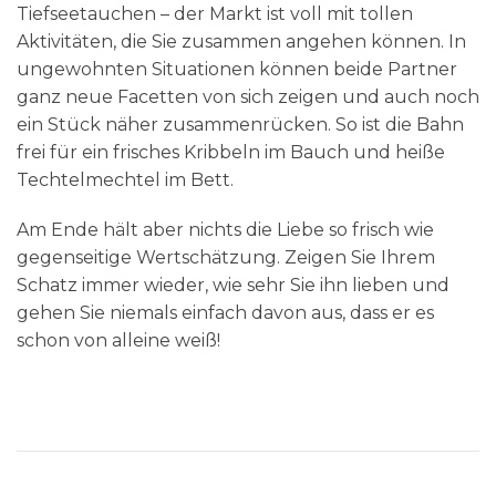
Tiefseetauchen – der Markt ist voll mit tollen
Aktivitäten, die Sie zusammen angehen können. In
ungewohnten Situationen können beide Partner
ganz neue Facetten von sich zeigen und auch noch
ein Stück näher zusammenrücken. So ist die Bahn
frei für ein frisches Kribbeln im Bauch und heiße
Techtelmechtel im Bett.
Am Ende hält aber nichts die Liebe so frisch wie
gegenseitige Wertschätzung. Zeigen Sie Ihrem
Schatz immer wieder, wie sehr Sie ihn lieben und
gehen Sie niemals einfach davon aus, dass er es
schon von alleine weiß!