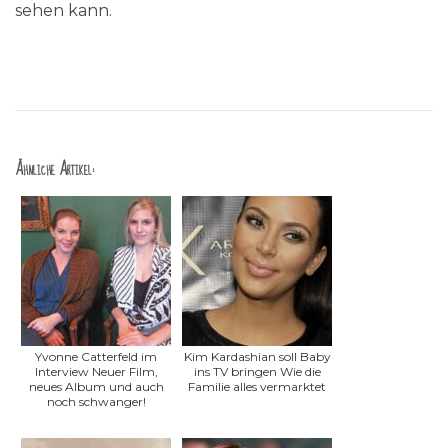
sehen kann.
Ähnliche Artikel:
Yvonne Catterfeld im
Kim Kardashian soll Baby
Interview Neuer Film,
ins TV bringen Wie die
neues Album und auch
Familie alles vermarktet
noch schwanger!