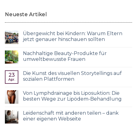
Neueste Artikel
Übergewicht bei Kindern: Warum Eltern
jetzt genauer hinschauen sollten
Nachhaltige Beauty-Produkte für
umweltbewusste Frauen
Die Kunst des visuellen Storytellings auf
23
sozialen Plattformen
Apr.
Von Lymphdrainage bis Liposuktion: Die
besten Wege zur Lipödem-Behandlung
Leidenschaft mit anderen teilen – dank
einer eigenen Webseite