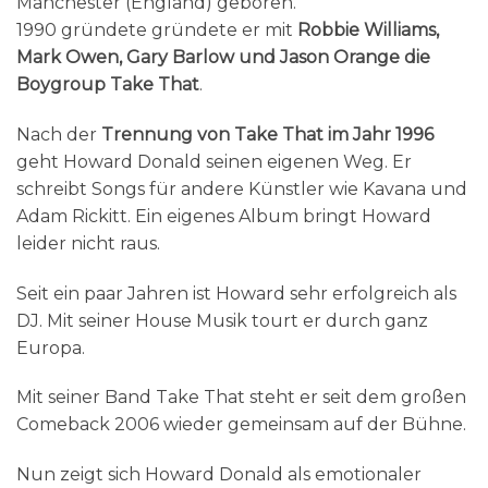
Manchester (England) geboren.
1990 gründete gründete er mit
Robbie Williams,
Mark Owen, Gary Barlow und Jason Orange die
Boygroup Take That
.
Nach der
Trennung von Take That im Jahr 1996
geht Howard Donald seinen eigenen Weg. Er
schreibt Songs für andere Künstler wie Kavana und
Adam Rickitt. Ein eigenes Album bringt Howard
leider nicht raus.
Seit ein paar Jahren ist Howard sehr erfolgreich als
DJ. Mit seiner House Musik tourt er durch ganz
Europa.
Mit seiner Band Take That steht er seit dem großen
Comeback 2006 wieder gemeinsam auf der Bühne.
Nun zeigt sich Howard Donald als emotionaler