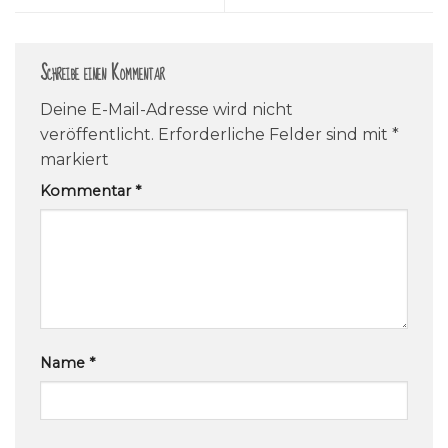
Schreibe einen Kommentar
Deine E-Mail-Adresse wird nicht
veröffentlicht.
Erforderliche Felder sind mit
*
markiert
Kommentar
*
Name
*