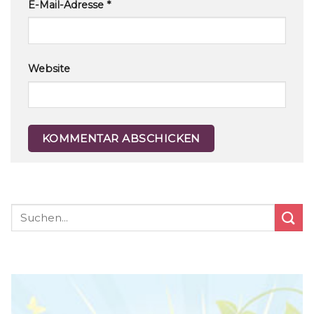
E-Mail-Adresse
*
Website