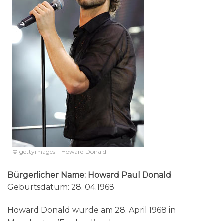
© gettyimages – Howard Donald
Bürgerlicher Name: Howard Paul Donald
Geburtsdatum: 28. 04.1968
Howard Donald wurde am 28. April 1968 in