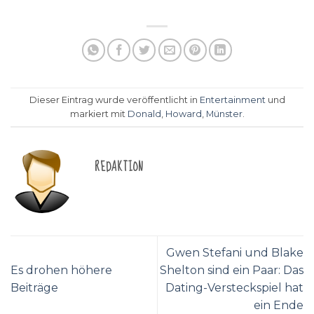
Dieser Eintrag wurde veröffentlicht in
Entertainment
und
markiert mit
Donald
,
Howard
,
Münster
.
REDAKTION
Gwen Stefani und Blake
Es drohen höhere
Shelton sind ein Paar: Das
Beiträge
Dating-Versteckspiel hat
ein Ende