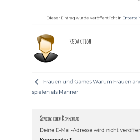
Dieser Eintrag wurde veröffentlicht in
Enterta
REDAKTION
Frauen und Games Warum Frauen an
spielen als Männer
Schreibe einen Kommentar
Deine E-Mail-Adresse wird nicht veröffen