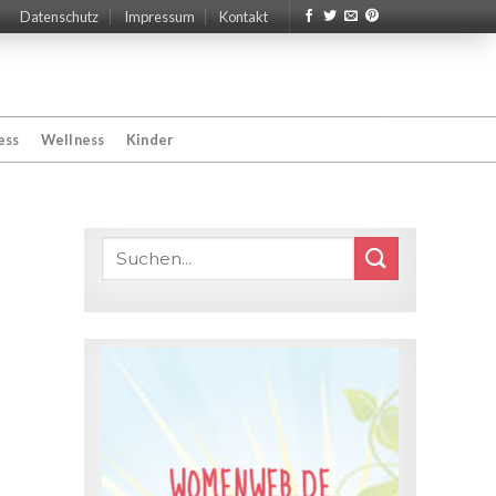
Datenschutz
Impressum
Kontakt
ess
Wellness
Kinder
WOMENWEB.DE