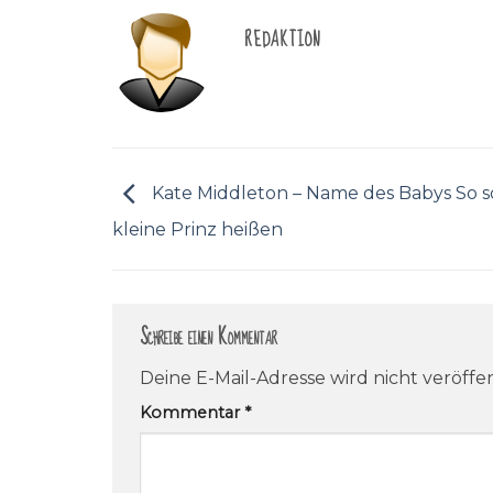
REDAKTION
Kate Middleton – Name des Babys So so
kleine Prinz heißen
Schreibe einen Kommentar
Deine E-Mail-Adresse wird nicht veröffen
Kommentar
*