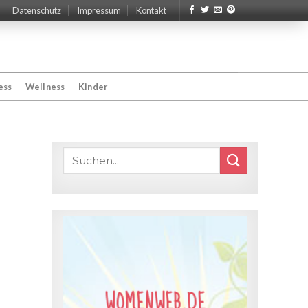
Datenschutz
Impressum
Kontakt
ess
Wellness
Kinder
WOMENWEB.DE