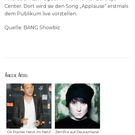
Center. Dort wird sie den Song „Applause“ erstmals
dem Publikum live vorstellen.
Quelle: BANG Showbiz
Ähnliche Artikel:
Oli Pocher hetzt im Netz!
Zemfira auf Deutschland-