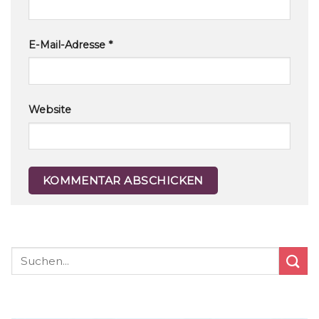
E-Mail-Adresse
*
Website