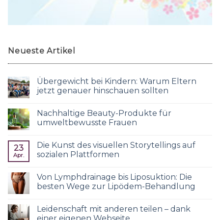
Neueste Artikel
Übergewicht bei Kindern: Warum Eltern
jetzt genauer hinschauen sollten
Nachhaltige Beauty-Produkte für
umweltbewusste Frauen
Die Kunst des visuellen Storytellings auf
23
sozialen Plattformen
Apr.
Von Lymphdrainage bis Liposuktion: Die
besten Wege zur Lipödem-Behandlung
Leidenschaft mit anderen teilen – dank
einer eigenen Webseite