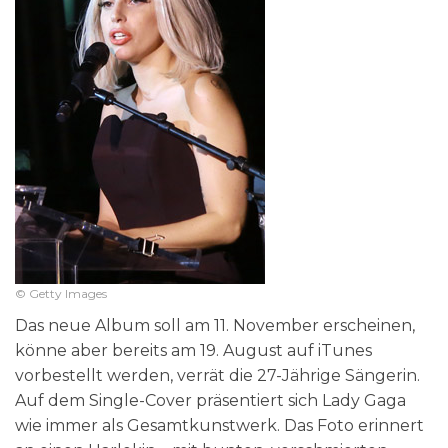
© Getty Images
Das neue Album soll am 11. November erscheinen,
könne aber bereits am 19. August auf iTunes
vorbestellt werden, verrät die 27-Jährige Sängerin.
Auf dem Single-Cover präsentiert sich Lady Gaga
wie immer als Gesamtkunstwerk. Das Foto erinnert