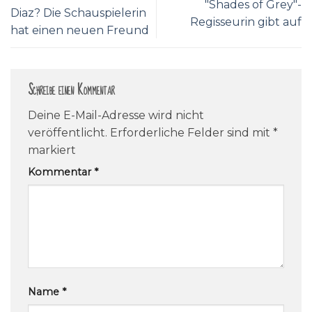
"Shades of Grey"-
Diaz? Die Schauspielerin
Regisseurin gibt auf
hat einen neuen Freund
Schreibe einen Kommentar
Deine E-Mail-Adresse wird nicht
veröffentlicht.
Erforderliche Felder sind mit
*
markiert
Kommentar
*
Name
*