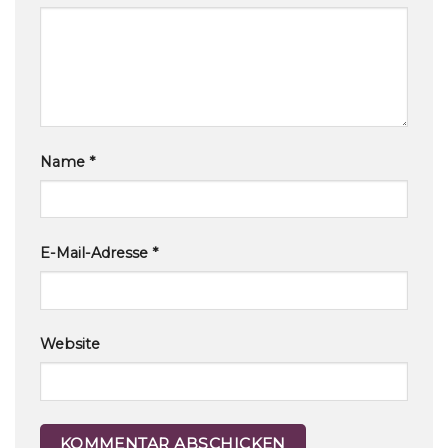
Name
*
E-Mail-Adresse
*
Website