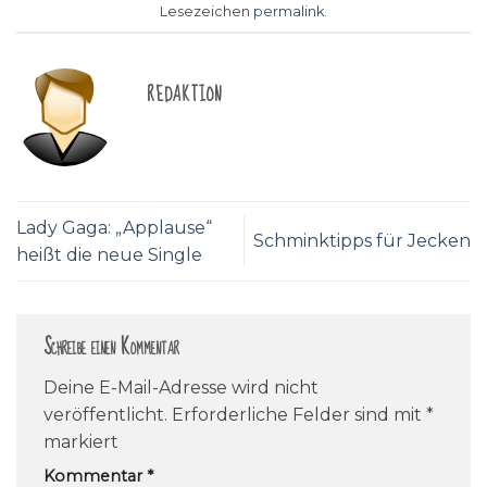
Lesezeichen
permalink
.
REDAKTION
Lady Gaga: „Applause“
Schminktipps für Jecken
heißt die neue Single
Schreibe einen Kommentar
Deine E-Mail-Adresse wird nicht
veröffentlicht.
Erforderliche Felder sind mit
*
markiert
Kommentar
*