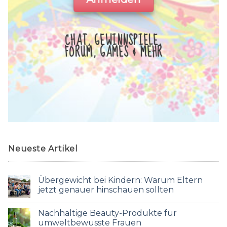
CHAT, GEWINNSPIELE,
FORUM, GAMES & MEHR
Neueste Artikel
Übergewicht bei Kindern: Warum Eltern
jetzt genauer hinschauen sollten
Nachhaltige Beauty-Produkte für
umweltbewusste Frauen