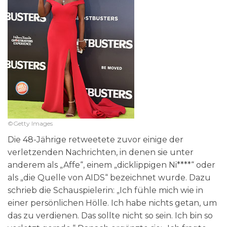
©Getty Images
Die 48-Jährige retweetete zuvor einige der
verletzenden Nachrichten, in denen sie unter
anderem als „Affe“, einem „dicklippigen Ni****“ oder
als „die Quelle von AIDS“ bezeichnet wurde. Dazu
schrieb die Schauspielerin: „Ich fühle mich wie in
einer persönlichen Hölle. Ich habe nichts getan, um
das zu verdienen. Das sollte nicht so sein. Ich bin so