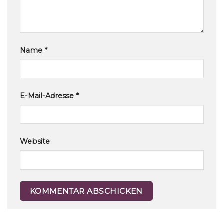
Name
*
E-Mail-Adresse
*
Website