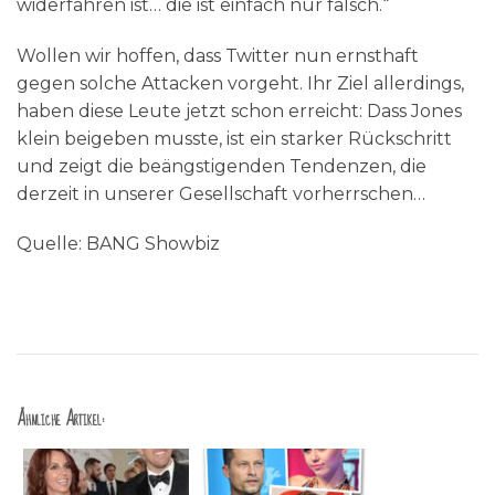
widerfahren ist… die ist einfach nur falsch.“
Wollen wir hoffen, dass Twitter nun ernsthaft
gegen solche Attacken vorgeht. Ihr Ziel allerdings,
haben diese Leute jetzt schon erreicht: Dass Jones
klein beigeben musste, ist ein starker Rückschritt
und zeigt die beängstigenden Tendenzen, die
derzeit in unserer Gesellschaft vorherrschen…
Quelle: BANG Showbiz
Ähnliche Artikel: