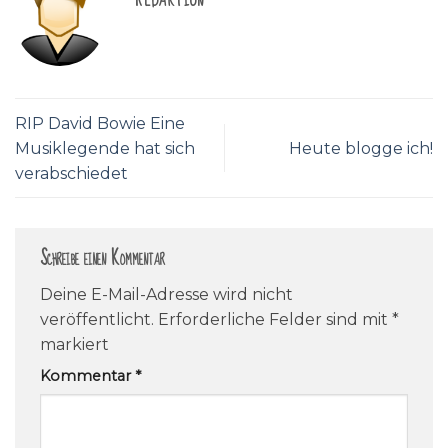
REDAKTION
RIP David Bowie Eine
Musiklegende hat sich
Heute blogge ich!
verabschiedet
Schreibe einen Kommentar
Deine E-Mail-Adresse wird nicht
veröffentlicht.
Erforderliche Felder sind mit
*
markiert
Kommentar
*