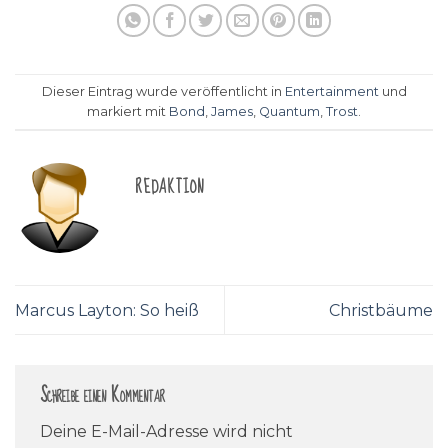
Dieser Eintrag wurde veröffentlicht in
Entertainment
und
markiert mit
Bond
,
James
,
Quantum
,
Trost
.
REDAKTION
Marcus Layton: So heiß
Christbäume
Schreibe einen Kommentar
Deine E-Mail-Adresse wird nicht