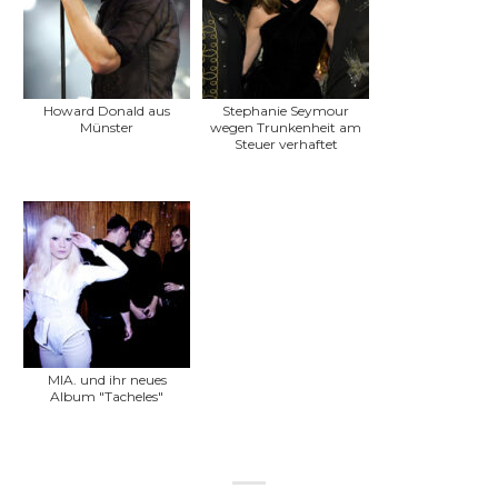
Howard Donald aus
Stephanie Seymour
Münster
wegen Trunkenheit am
Steuer verhaftet
MIA. und ihr neues
Album "Tacheles"