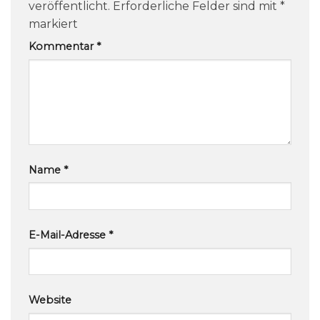
veröffentlicht.
Erforderliche Felder sind mit
*
markiert
Kommentar
*
Name
*
E-Mail-Adresse
*
Website