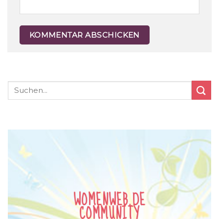
WOMENWEB.DE
COMMUNITY