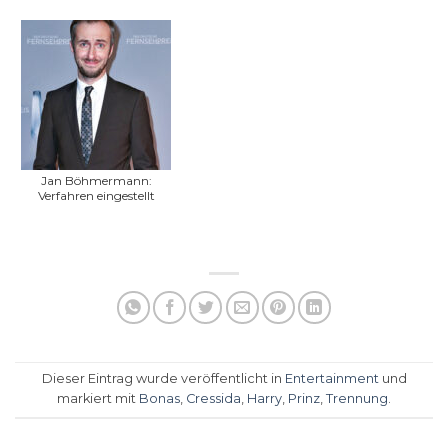
Jan Böhmermann:
Verfahren eingestellt
Dieser Eintrag wurde veröffentlicht in
Entertainment
und
markiert mit
Bonas
,
Cressida
,
Harry
,
Prinz
,
Trennung
.