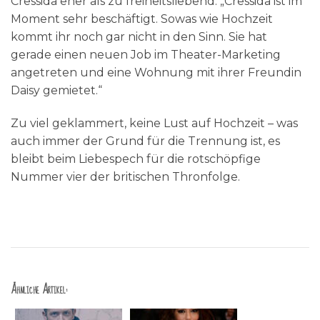
Cressida eher als zu freiheitsliebend: „Cressida ist im
Moment sehr beschäftigt. Sowas wie Hochzeit
kommt ihr noch gar nicht in den Sinn. Sie hat
gerade einen neuen Job im Theater-Marketing
angetreten und eine Wohnung mit ihrer Freundin
Daisy gemietet.“
Zu viel geklammert, keine Lust auf Hochzeit – was
auch immer der Grund für die Trennung ist, es
bleibt beim Liebespech für die rotschöpfige
Nummer vier der britischen Thronfolge.
Ähnliche Artikel: