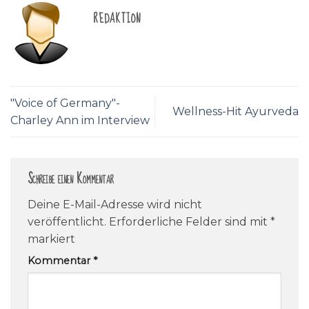
REDAKTION
"Voice of Germany"-
Wellness-Hit Ayurveda
Charley Ann im Interview
Schreibe einen Kommentar
Deine E-Mail-Adresse wird nicht
veröffentlicht.
Erforderliche Felder sind mit
*
markiert
Kommentar
*