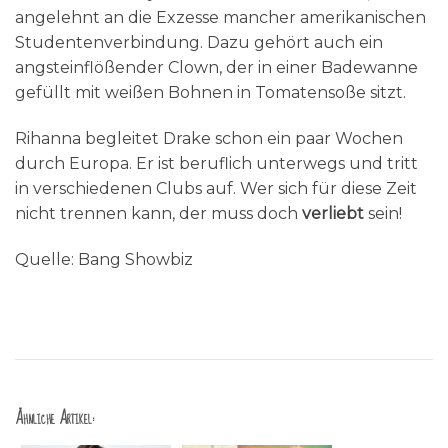
angelehnt an die Exzesse mancher amerikanischen
Studentenverbindung. Dazu gehört auch ein
angsteinflößender Clown, der in einer Badewanne
gefüllt mit weißen Bohnen in Tomatensoße sitzt.
Rihanna begleitet Drake schon ein paar Wochen
durch Europa. Er ist beruflich unterwegs und tritt
in verschiedenen Clubs auf. Wer sich für diese Zeit
nicht trennen kann, der muss doch
verliebt
sein!
Quelle: Bang Showbiz
Ähnliche Artikel: