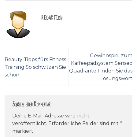
REDAKTION
Gewinnspiel zum
Beauty-Tipps fürs Fitness-
Kaffeepadsystem Senseo
Training So schwitzen Sie
Quadrante Finden Sie das
schön
Lösungswort
Schreibe einen Kommentar
Deine E-Mail-Adresse wird nicht
veröffentlicht.
Erforderliche Felder sind mit
*
markiert