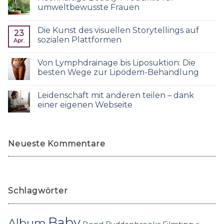
umweltbewusste Frauen
Die Kunst des visuellen Storytellings auf
23
sozialen Plattformen
Apr.
Von Lymphdrainage bis Liposuktion: Die
besten Wege zur Lipödem-Behandlung
Leidenschaft mit anderen teilen – dank
einer eigenen Webseite
Neueste Kommentare
Schlagwörter
Baby
Album