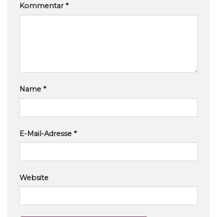
Kommentar
*
Name
*
E-Mail-Adresse
*
Website