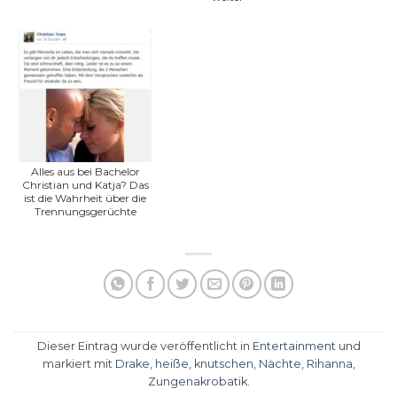
Alles aus bei Bachelor
Christian und Katja? Das
ist die Wahrheit über die
Trennungsgerüchte
Dieser Eintrag wurde veröffentlicht in
Entertainment
und
markiert mit
Drake
,
heiße
,
knutschen
,
Nächte
,
Rihanna
,
Zungenakrobatik
.