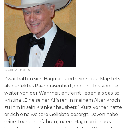
©Getty Images
Zwar hätten sich Hagman und seine Frau Maj stets
als perfektes Paar präsentiert, doch nichts könnte
weiter von der Wahrheit entfernt liegen als das, so
Kristina: „Eine seiner Affären in meinem Alter kroch
zu ihm in sein Krankenhausbett.“ Kurz vorher hatte
er sich eine weitere Geliebte besorgt. Davon habe
seine Tochter erfahren, indem Hagman ihr aus