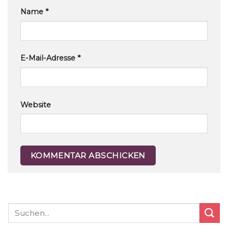
Name
*
E-Mail-Adresse
*
Website