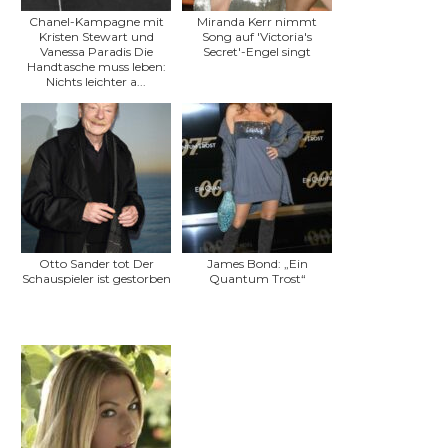
Chanel-Kampagne mit
Miranda Kerr nimmt
Kristen Stewart und
Song auf 'Victoria's
Vanessa Paradis Die
Secret'-Engel singt
Handtasche muss leben:
Nichts leichter a...
Otto Sander tot Der
James Bond: „Ein
Schauspieler ist gestorben
Quantum Trost“