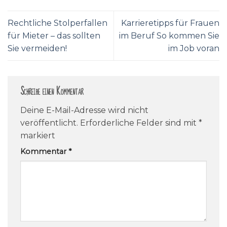
Rechtliche Stolperfallen
Karrieretipps für Frauen
für Mieter – das sollten
im Beruf So kommen Sie
Sie vermeiden!
im Job voran
Schreibe einen Kommentar
Deine E-Mail-Adresse wird nicht
veröffentlicht.
Erforderliche Felder sind mit
*
markiert
Kommentar
*