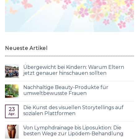
Neueste Artikel
Übergewicht bei Kindern: Warum Eltern
jetzt genauer hinschauen sollten
Nachhaltige Beauty-Produkte für
umweltbewusste Frauen
Die Kunst des visuellen Storytellings auf
23
sozialen Plattformen
Apr.
Von Lymphdrainage bis Liposuktion: Die
besten Wege zur Lipödem-Behandlung