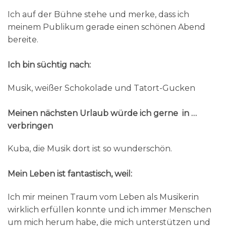
Ich auf der Bühne stehe und merke, dass ich
meinem Publikum gerade einen schönen Abend
bereite.
Ich bin süchtig nach:
Musik, weißer Schokolade und Tatort-Gucken
Meinen nächsten Urlaub würde ich gerne in …
verbringen
Kuba, die Musik dort ist so wunderschön.
Mein Leben ist fantastisch, weil:
Ich mir meinen Traum vom Leben als Musikerin
wirklich erfüllen konnte und ich immer Menschen
um mich herum habe, die mich unterstützen und