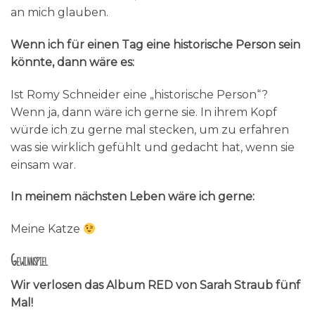
an mich glauben.
Wenn ich für einen Tag eine historische Person sein
könnte, dann wäre es:
Ist Romy Schneider eine „historische Person“?
Wenn ja, dann wäre ich gerne sie. In ihrem Kopf
würde ich zu gerne mal stecken, um zu erfahren
was sie wirklich gefühlt und gedacht hat, wenn sie
einsam war.
In meinem nächsten Leben wäre ich gerne:
Meine Katze
Gewinnspiel
Wir verlosen das Album RED von Sarah Straub fünf
Mal!