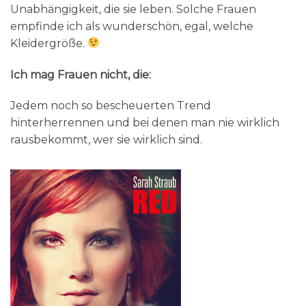
Unabhängigkeit, die sie leben. Solche Frauen
empfinde ich als wunderschön, egal, welche
Kleidergröße.
Ich mag Frauen nicht, die:
Jedem noch so bescheuerten Trend
hinterherrennen und bei denen man nie wirklich
rausbekommt, wer sie wirklich sind.