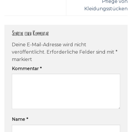
Pflege von
Kleidungsstücken
Schreibe einen Kommentar
Deine E-Mail-Adresse wird nicht
veröffentlicht.
Erforderliche Felder sind mit
*
markiert
Kommentar
*
Name
*