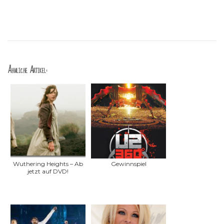
Ähnliche Artikel:
Wuthering Heights – Ab
Gewinnspiel
jetzt auf DVD!