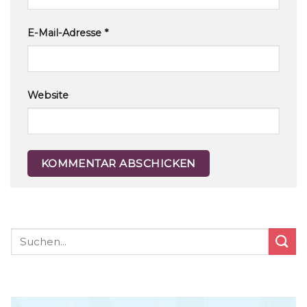
E-Mail-Adresse
*
Website