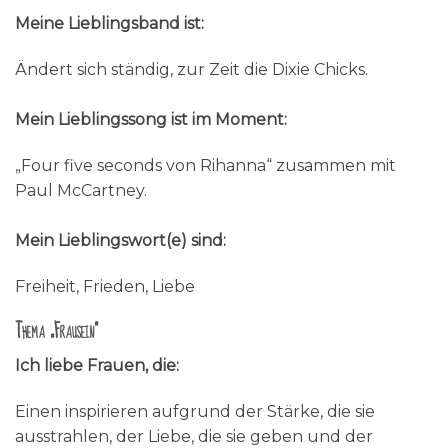
Meine Lieblingsband ist:
Ändert sich ständig, zur Zeit die Dixie Chicks.
Mein Lieblingssong ist im Moment:
„Four five seconds von Rihanna“ zusammen mit
Paul McCartney.
Mein Lieblingswort(e) sind:
Freiheit, Frieden, Liebe
Thema „Frausein“
Ich liebe Frauen, die:
Einen inspirieren aufgrund der Stärke, die sie
ausstrahlen, der Liebe, die sie geben und der