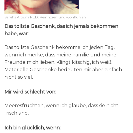
Sarahs Album RED: Reinhören und wohlfühlen
Das tollste Geschenk, das ich jemals bekommen
habe, war:
Das tollste Geschenk bekomme ich jeden Tag,
wenn ich merke, dass meine Familie und meine
Freunde mich lieben. Klingt kitschig, ich weiß.
Materielle Geschenke bedeuten mir aber einfach
nicht so viel.
Mir wird schlecht von:
Meeresfrüchten, wenn ich glaube, dass sie nicht
frisch sind.
Ich bin glücklich, wenn: