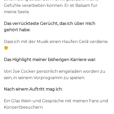
Gefühle verarbeiten können. Er ist Balsam für
meine Seele.
Das verrückteste Gerücht, das ich über mich
gehört habe:
Dass ich mit der Musik einen Haufen Geld verdiene.
Das Highlight meiner bisherigen Karriere war:
Von Joe Cocker persönlich eingeladen worden zu
sein, in seinem Vorprogramm zu spielen.
Nach einem Auftritt mag ich:
Ein Glas Wein und Gespräche mit meinen Fans und
Konzertbesuchern.