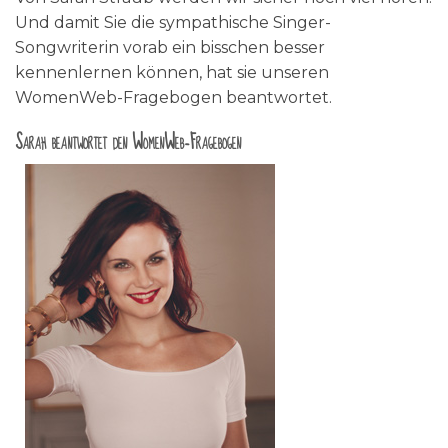
Und damit Sie die sympathische Singer-
Songwriterin vorab ein bisschen besser
kennenlernen können, hat sie unseren
WomenWeb-Fragebogen beantwortet.
Sarah beantwortet den WomenWeb-Fragebogen