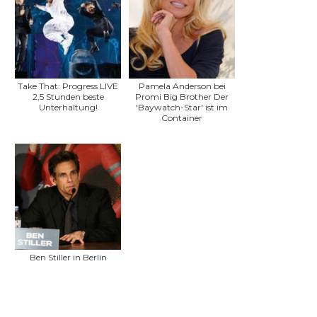
Take That: Progress LIVE
Pamela Anderson bei
2,5 Stunden beste
Promi Big Brother Der
Unterhaltung!
'Baywatch-Star' ist im
Container
Ben Stiller in Berlin