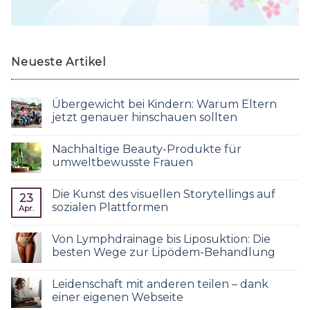
Neueste Artikel
Übergewicht bei Kindern: Warum Eltern
jetzt genauer hinschauen sollten
Nachhaltige Beauty-Produkte für
umweltbewusste Frauen
Die Kunst des visuellen Storytellings auf
23
sozialen Plattformen
Apr.
Von Lymphdrainage bis Liposuktion: Die
besten Wege zur Lipödem-Behandlung
Leidenschaft mit anderen teilen – dank
einer eigenen Webseite