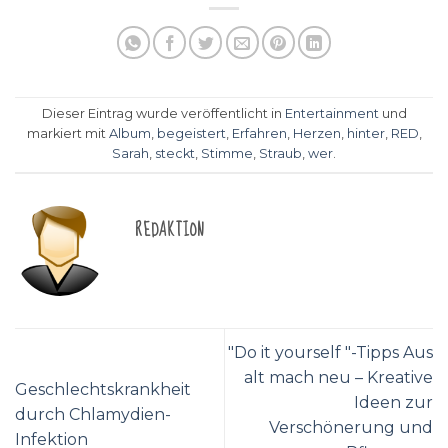
Dieser Eintrag wurde veröffentlicht in
Entertainment
und
markiert mit
Album
,
begeistert
,
Erfahren
,
Herzen
,
hinter
,
RED
,
Sarah
,
steckt
,
Stimme
,
Straub
,
wer
.
REDAKTION
"Do it yourself "-Tipps Aus
alt mach neu – Kreative
Geschlechtskrankheit
Ideen zur
durch Chlamydien-
Verschönerung und
Infektion