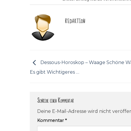
REDAKTION
Dessous-Horoskop – Waage Schöne W
Es gibt Wichtigeres …
Schreibe einen Kommentar
Deine E-Mail-Adresse wird nicht veröffen
Kommentar
*