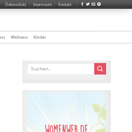
Datenschutz
Impressum
Kontakt
ess
Wellness
Kinder
WOMENWEB.DE