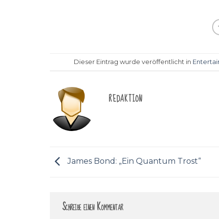
Dieser Eintrag wurde veröffentlicht in
Enterta
REDAKTION
James Bond: „Ein Quantum Trost“
Schreibe einen Kommentar