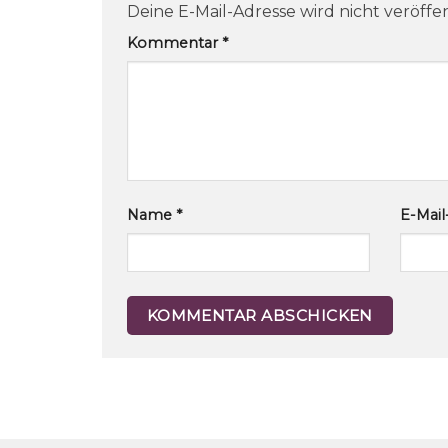
Deine E-Mail-Adresse wird nicht veröffen
Kommentar
*
Name
*
E-Mai