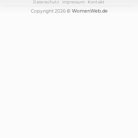
Datenschutz
Impressum
Kontakt
Copyright 2026 ©
WomenWeb.de