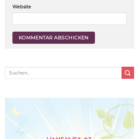
Website