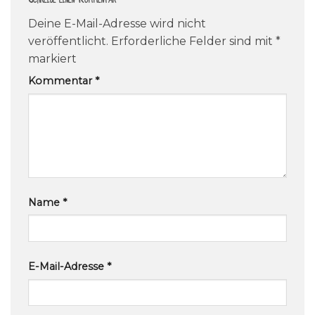
Deine E-Mail-Adresse wird nicht
veröffentlicht.
Erforderliche Felder sind mit
*
markiert
Kommentar
*
Name
*
E-Mail-Adresse
*