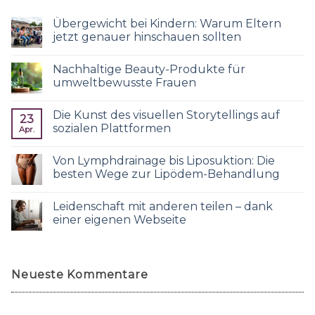
Übergewicht bei Kindern: Warum Eltern
jetzt genauer hinschauen sollten
Nachhaltige Beauty-Produkte für
umweltbewusste Frauen
Die Kunst des visuellen Storytellings auf
23
sozialen Plattformen
Apr.
Von Lymphdrainage bis Liposuktion: Die
besten Wege zur Lipödem-Behandlung
Leidenschaft mit anderen teilen – dank
einer eigenen Webseite
Neueste Kommentare