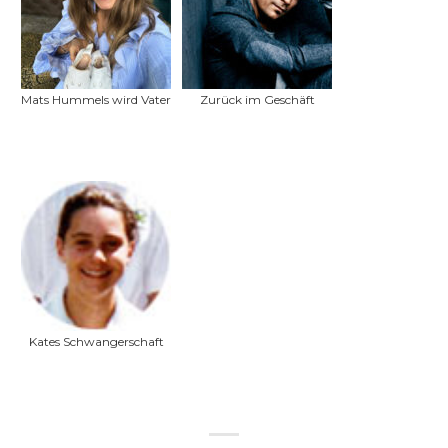
Mats Hummels wird Vater
Zurück im Geschäft
Kates Schwangerschaft