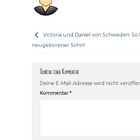
Victoria und Daniel von Schweden: So h
neugeborener Sohn!
Schreibe einen Kommentar
Deine E-Mail-Adresse wird nicht veröffen
Kommentar
*