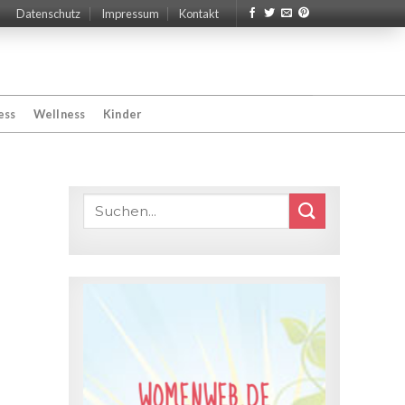
Datenschutz
Impressum
Kontakt
ess
Wellness
Kinder
WOMENWEB.DE