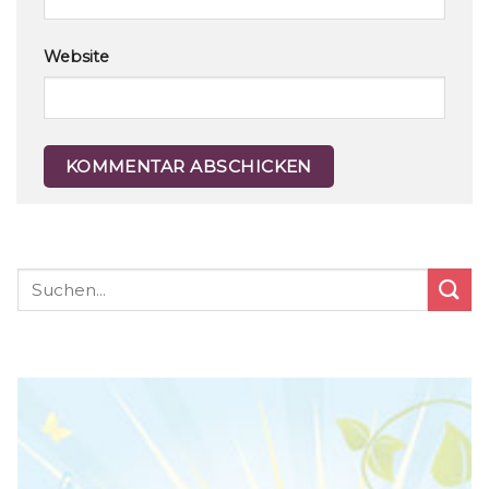
Website