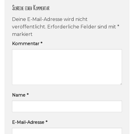
Schreibe einen Kommentar
Deine E-Mail-Adresse wird nicht
veröffentlicht.
Erforderliche Felder sind mit
*
markiert
Kommentar
*
Name
*
E-Mail-Adresse
*