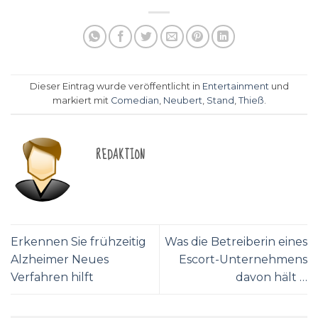
Dieser Eintrag wurde veröffentlicht in
Entertainment
und
markiert mit
Comedian
,
Neubert
,
Stand
,
Thieß
.
REDAKTION
Erkennen Sie frühzeitig
Was die Betreiberin eines
Alzheimer Neues
Escort-Unternehmens
Verfahren hilft
davon hält …