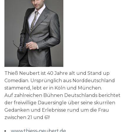
Thieß Neubert ist 40 Jahre alt und Stand up
Comedian. Ursprünglich aus Norddeutschland
stammend, lebt er in Köln und München.
Auf zahlreichen Bühnen Deutschlands berichtet
der freiwillige Dauersingle über seine skurrilen
Gedanken und Erlebnisse rund um die Frau
zwischen 21 und 61!
www.thiess-neubert.de