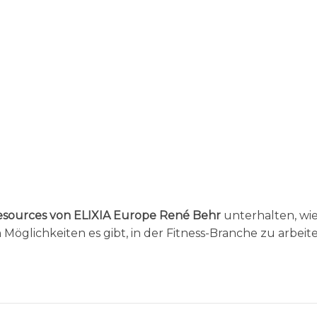
sources von ELIXIA Europe René Behr
unterhalten, wi
Möglichkeiten es gibt, in der Fitness-Branche zu arbeite