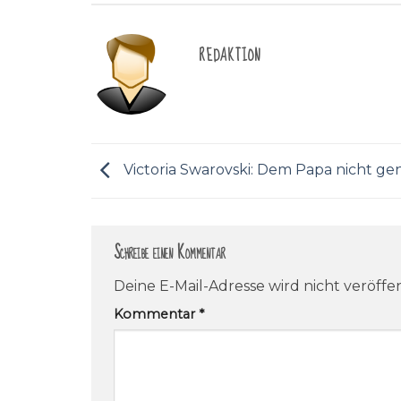
REDAKTION
Victoria Swarovski: Dem Papa nicht g
Schreibe einen Kommentar
Deine E-Mail-Adresse wird nicht veröffen
Kommentar
*