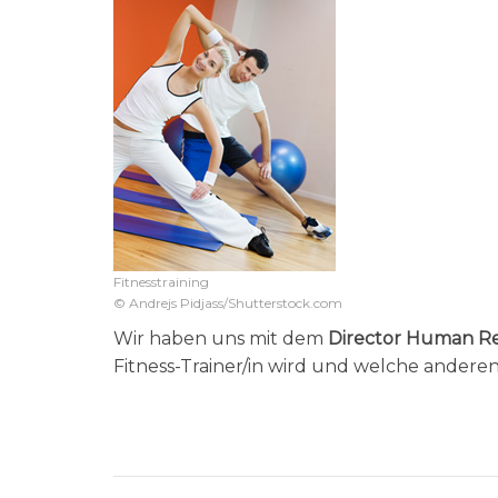
Fitnesstraining
© Andrejs Pidjass/Shutterstock.com
Wir haben uns mit dem
Director Human Re
Fitness-Trainer/in wird und welche anderen 