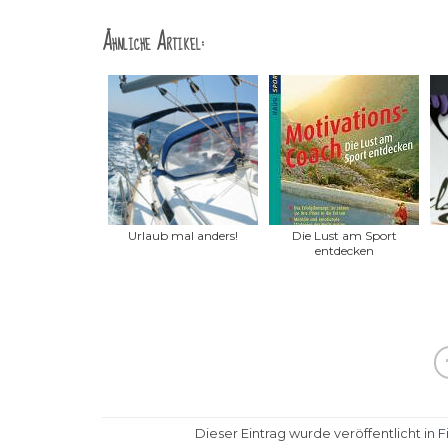
Ähnliche Artikel:
Urlaub mal anders!
Die Lust am Sport
entdecken
Dieser Eintrag wurde veröffentlicht in
F