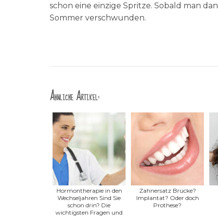
schon eine einzige Spritze. Sobald man dann
Sommer verschwunden.
Ähnliche Artikel:
Hormontherapie in den
Zahnersatz Brücke?
Wechseljahren Sind Sie
Implantat? Oder doch
schon drin? Die
Prothese?
wichtigsten Fragen und