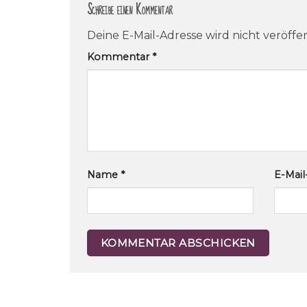
Schreibe einen Kommentar
Deine E-Mail-Adresse wird nicht veröffen
Kommentar
*
Name
*
E-Mai