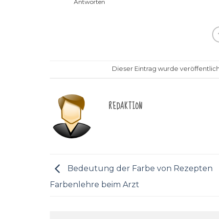
Antworten
Dieser Eintrag wurde veröffentlich
REDAKTION
Bedeutung der Farbe von Rezepten
Farbenlehre beim Arzt