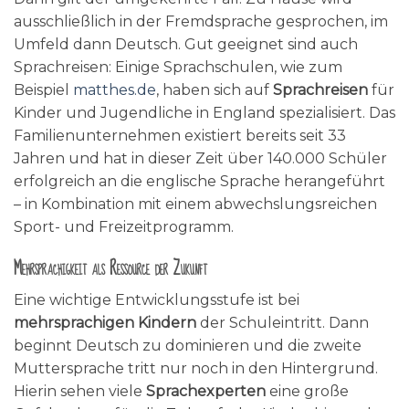
ausschließlich in der Fremdsprache gesprochen, im
Umfeld dann Deutsch. Gut geeignet sind auch
Sprachreisen: Einige Sprachschulen, wie zum
Beispiel
matthes.de
, haben sich auf
Sprachreisen
für
Kinder und Jugendliche in England spezialisiert. Das
Familienunternehmen existiert bereits seit 33
Jahren und hat in dieser Zeit über 140.000 Schüler
erfolgreich an die englische Sprache herangeführt
– in Kombination mit einem abwechslungsreichen
Sport- und Freizeitprogramm.
Mehrsprachigkeit als Ressource der Zukunft
Eine wichtige Entwicklungsstufe ist bei
mehrsprachigen Kindern
der Schuleintritt. Dann
beginnt Deutsch zu dominieren und die zweite
Muttersprache tritt nur noch in den Hintergrund.
Hierin sehen viele
Sprachexperten
eine große