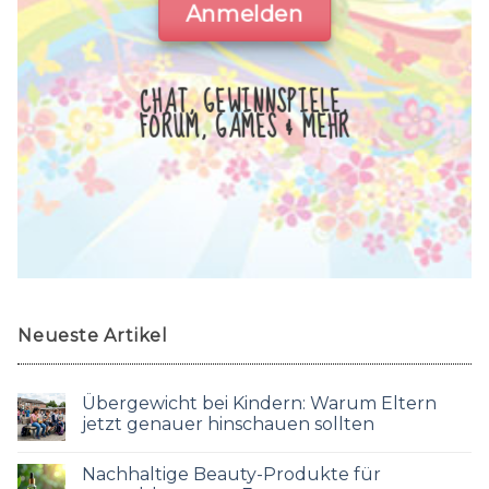
Anmelden
CHAT, GEWINNSPIELE,
FORUM, GAMES & MEHR
Neueste Artikel
Übergewicht bei Kindern: Warum Eltern
jetzt genauer hinschauen sollten
Nachhaltige Beauty-Produkte für