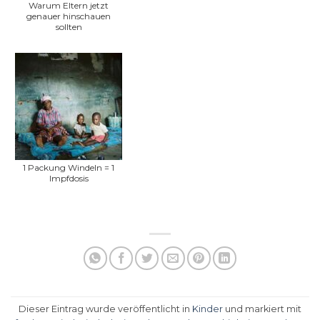
Warum Eltern jetzt
genauer hinschauen
sollten
1 Packung Windeln = 1
Impfdosis
Dieser Eintrag wurde veröffentlicht in
Kinder
und markiert mit