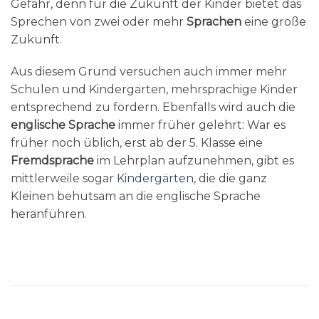
Gefahr, denn für die Zukunft der Kinder bietet das
Sprechen von zwei oder mehr
Sprachen
eine große
Zukunft.
Aus diesem Grund versuchen auch immer mehr
Schulen und Kindergärten, mehrsprachige Kinder
entsprechend zu fördern. Ebenfalls wird auch die
englische Sprache
immer früher gelehrt: War es
früher noch üblich, erst ab der 5. Klasse eine
Fremdsprache
im Lehrplan aufzunehmen, gibt es
mittlerweile sogar
Kindergärten
, die die ganz
Kleinen behutsam an die englische Sprache
heranführen.