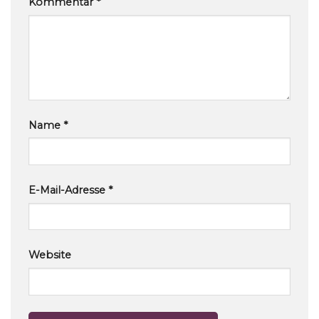
Kommentar
*
Name
*
E-Mail-Adresse
*
Website