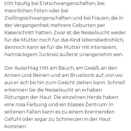
tritt häufig bei Erstschwangerschaften, bei
männlichen Föten oder bei
Zwillingsschwangerschaften und bei Frauen, die in
der Vergangenheit mehrere Geburten per
Kaiserschnitt hatten. Zwar ist die Nesselsucht weder
für die Mutter noch für das Kind lebensbedrohlich,
dennoch kann sie für die Mutter mit intensivem,
hartnäckigem Juckreiz äußerst unangenehm sein.
Der Ausschlag tritt am Bauch, am Gesäß, an den
Armen und Beinen und am Brustkorb auf, von wo
aus er sich bis hin zum Gesicht ziehen kann. Schnell
erkennen Sie die Nesselsucht an erhaben
Rötungen der Haut. Die einzelnen Herde haben
eine rosa Färbung und ein blasses Zentrum. In
seltenen Fällen kann es zu einem brennenden
Gefühl oder sogar zu Schmerzen in der Haut
kommen.