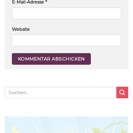
E-Mail-Adresse
*
Website