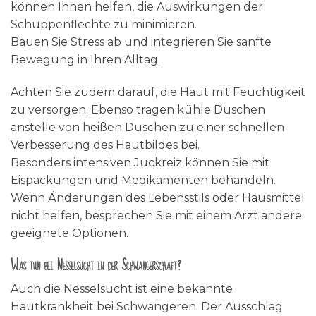
können Ihnen helfen, die Auswirkungen der
Schuppenflechte zu minimieren.
Bauen Sie Stress ab und integrieren Sie sanfte
Bewegung in Ihren Alltag.
Achten Sie zudem darauf, die Haut mit Feuchtigkeit
zu versorgen. Ebenso tragen kühle Duschen
anstelle von heißen Duschen zu einer schnellen
Verbesserung des Hautbildes bei.
Besonders intensiven Juckreiz können Sie mit
Eispackungen und Medikamenten behandeln.
Wenn Änderungen des Lebensstils oder Hausmittel
nicht helfen, besprechen Sie mit einem Arzt andere
geeignete Optionen.
Was tun bei Nesselsucht in der Schwangerschaft?
Auch die Nesselsucht ist eine bekannte
Hautkrankheit bei Schwangeren. Der Ausschlag