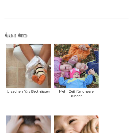
Ähnliche Artikel:
Ursachen fürs Bettnässen
Mehr Zeit für unsere
Kinder