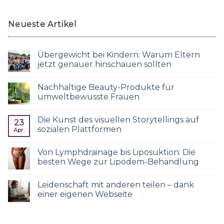
Neueste Artikel
Übergewicht bei Kindern: Warum Eltern
jetzt genauer hinschauen sollten
Nachhaltige Beauty-Produkte für
umweltbewusste Frauen
Die Kunst des visuellen Storytellings auf
23
sozialen Plattformen
Apr.
Von Lymphdrainage bis Liposuktion: Die
besten Wege zur Lipödem-Behandlung
Leidenschaft mit anderen teilen – dank
einer eigenen Webseite