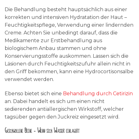
Die Behandlung besteht hauptsächlich aus einer
korrekten und intensiven Hydratation der Haut –
Feuchtigkeitspflege, Verwendung einer lindernden
Creme. Achten Sie unbedingt darauf, dass die
Medikamente zur Erstbehandlung aus
biologischem Anbau stammen und ohne
Konservierungsstoffe auskommen. Lassen sich die
Läsionen durch Feuchtigkeitszufuhr allein nicht in
den Griff bekommen, kann eine Hydrocortisonsalbe
verwendet werden.
Ebenso bietet sich eine
Behandlung durch Cetirizin
an. Dabei handelt es sich um einen nicht
sedierenden antiallergischen Wirkstoff, welcher
tagsüber gegen den Juckreiz eingesetzt wird.
Geschwollene Beine – Wenn sich Wasser einlagert