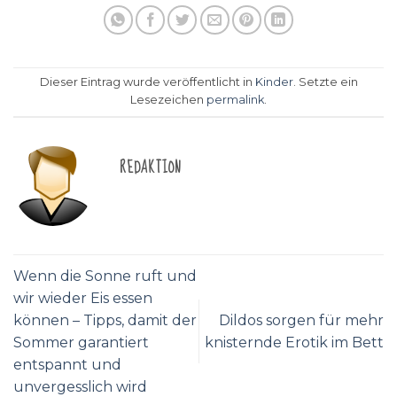
Dieser Eintrag wurde veröffentlicht in
Kinder
. Setzte ein
Lesezeichen
permalink
.
REDAKTION
Wenn die Sonne ruft und
wir wieder Eis essen
können – Tipps, damit der
Dildos sorgen für mehr
Sommer garantiert
knisternde Erotik im Bett
entspannt und
unvergesslich wird