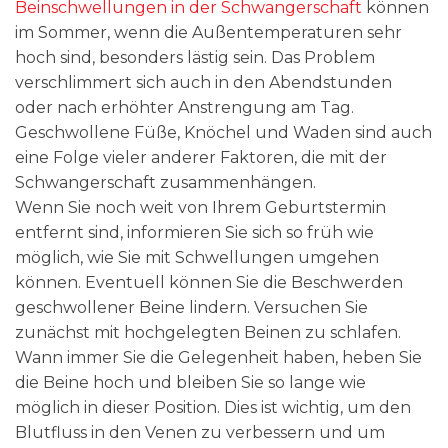
Beinschwellungen in der Schwangerschaft
können
im Sommer, wenn die Außentemperaturen sehr
hoch sind, besonders lästig sein. Das Problem
verschlimmert sich auch in den Abendstunden
oder nach erhöhter Anstrengung am Tag.
Geschwollene Füße, Knöchel und Waden sind auch
eine Folge vieler anderer Faktoren, die mit der
Schwangerschaft zusammenhängen.
Wenn Sie noch weit von Ihrem Geburtstermin
entfernt sind, informieren Sie sich so früh wie
möglich, wie Sie mit Schwellungen umgehen
können. Eventuell können Sie die Beschwerden
geschwollener Beine lindern. Versuchen Sie
zunächst mit hochgelegten Beinen zu schlafen.
Wann immer Sie die Gelegenheit haben, heben Sie
die Beine hoch und bleiben Sie so lange wie
möglich in dieser Position. Dies ist wichtig, um den
Blutfluss in den Venen zu verbessern und um