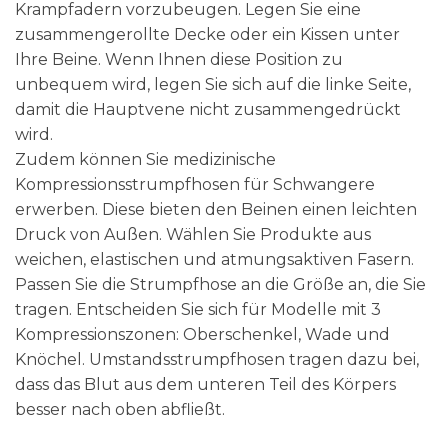
Krampfadern vorzubeugen. Legen Sie eine
zusammengerollte Decke oder ein Kissen unter
Ihre Beine. Wenn Ihnen diese Position zu
unbequem wird, legen Sie sich auf die linke Seite,
damit die Hauptvene nicht zusammengedrückt
wird.
Zudem können Sie medizinische
Kompressionsstrumpfhosen für Schwangere
erwerben. Diese bieten den Beinen einen leichten
Druck von Außen. Wählen Sie Produkte aus
weichen, elastischen und atmungsaktiven Fasern.
Passen Sie die Strumpfhose an die Größe an, die Sie
tragen. Entscheiden Sie sich für Modelle mit 3
Kompressionszonen: Oberschenkel, Wade und
Knöchel. Umstandsstrumpfhosen tragen dazu bei,
dass das Blut aus dem unteren Teil des Körpers
besser nach oben abfließt.