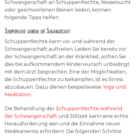
Schwangerschaft an Schuppenflechte, Nesselsucht
oder geschwollenen Beinen leiden, können
folgende Tipps helfen.
Schuppenflechte während der Schwangerschaft
Schuppenflechte kann vor und während der
Schwangerschaft auftreten. Leiden Sie bereits vor
der Schwangerschaft an der Krankheit, sollten Sie
dies bei aufkommendem Kinderwunsch unbedingt
mit dem Arzt besprechen. Eine der Möglichkeiten,
die Schuppenflechte zu bekämpfen, ist es Stress
abzubauen. Dazu dienen beispielsweise
Yoga und
Meditation
.
Die Behandlung der
Schuppenflechte während
der Schwangerschaft
und Stillzeit kann eine echte
Herausforderung sein und die Einnahme neuer
Medikamente erfordern. Die folgenden Schritte