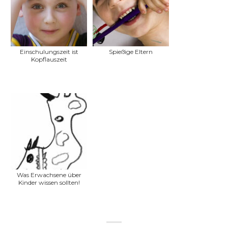
Einschulungszeit ist
Spießige Eltern
Kopflauszeit
Was Erwachsene über
Kinder wissen sollten!