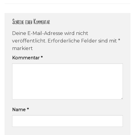
Schreibe einen Kommentar
Deine E-Mail-Adresse wird nicht
veröffentlicht.
Erforderliche Felder sind mit
*
markiert
Kommentar
*
Name
*