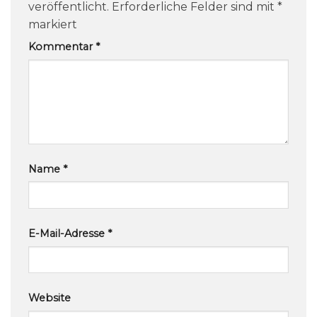
veröffentlicht.
Erforderliche Felder sind mit
*
markiert
Kommentar
*
Name
*
E-Mail-Adresse
*
Website