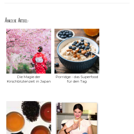
Ähnliche Artikel:
Die Magie der
Porridge - das Superfood
Kirschblütenzeit in Japan
für den Tag