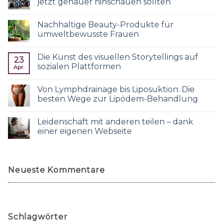
jetzt genauer hinschauen sollten
Nachhaltige Beauty-Produkte für
umweltbewusste Frauen
Die Kunst des visuellen Storytellings auf
23
sozialen Plattformen
Apr.
Von Lymphdrainage bis Liposuktion: Die
besten Wege zur Lipödem-Behandlung
Leidenschaft mit anderen teilen – dank
einer eigenen Webseite
Neueste Kommentare
Schlagwörter