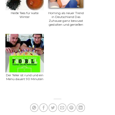
Heiße Tees für kalte
Homing als neuer Trend
Winter
in Deutschland Das
Zuhause ganz bewusst
gestalten und genießen
Der Teller ist rund und ein
Menü dauert 90 Minuten