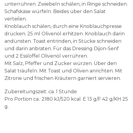
unterrühren. Zwiebeln schälen, in Ringe schneiden.
Schafskäse würfeln. Beides über den Salat
verteilen.
Knoblauch schälen, durch eine Knoblauchpresse
drücken. 25 ml Olivenöl erhitzen. Knoblauch darin
andünsten. Toast entrinden, in Stücke schneiden
und darin anbraten. Für das Dressing Dijon-Senf
und 2 Esslöffel Olivenöl verrühren.
Mit Salz, Pfeffer und Zucker würzen. Über den
Salat träufeln. Mit Toast und Oliven anrichten. Mit
Zitrone und frischen Kräutern garniert servieren.
Zubereitungszeit: ca. 1 Stunde
Pro Portion ca.: 2180 kJ/520 kcal. E 13 g/F 42 g/KH 25
g.