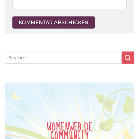
WOMENWEB.DE
COMMUNITY