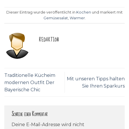
Dieser Eintrag wurde veröffentlicht in
Kochen
und markiert mit
Gemüsesalat
,
Warmer
.
REDAKTION
Traditionelle Kücheim
Mit unseren Tipps halten
modernen Outfit Der
Sie Ihren Sparkurs
Bayerische Chic
Schreibe einen Kommentar
Deine E-Mail-Adresse wird nicht