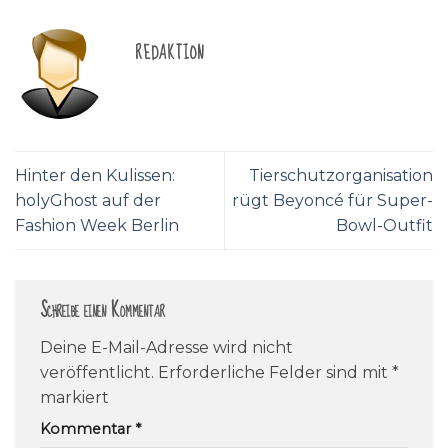
REDAKTION
Hinter den Kulissen:
Tierschutzorganisation
holyGhost auf der
rügt Beyoncé für Super-
Fashion Week Berlin
Bowl-Outfit
Schreibe einen Kommentar
Deine E-Mail-Adresse wird nicht
veröffentlicht.
Erforderliche Felder sind mit
*
markiert
Kommentar
*