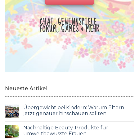
CHAT, GEWINNSPIELE,
FORUM, GAMES & MEHR
Neueste Artikel
Übergewicht bei Kindern: Warum Eltern
jetzt genauer hinschauen sollten
Nachhaltige Beauty-Produkte für
umweltbewusste Frauen