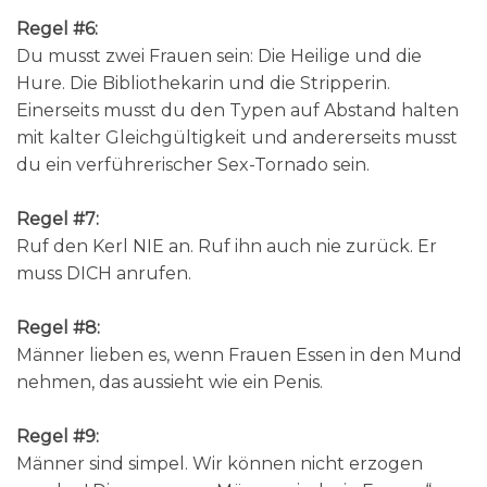
Regel #6:
Du musst zwei Frauen sein: Die Heilige und die
Hure. Die Bibliothekarin und die Stripperin.
Einerseits musst du den Typen auf Abstand halten
mit kalter Gleichgültigkeit und andererseits musst
du ein verführerischer Sex-Tornado sein.
Regel #7:
Ruf den Kerl NIE an. Ruf ihn auch nie zurück. Er
muss DICH anrufen.
Regel #8:
Männer lieben es, wenn Frauen Essen in den Mund
nehmen, das aussieht wie ein Penis.
Regel #9:
Männer sind simpel. Wir können nicht erzogen