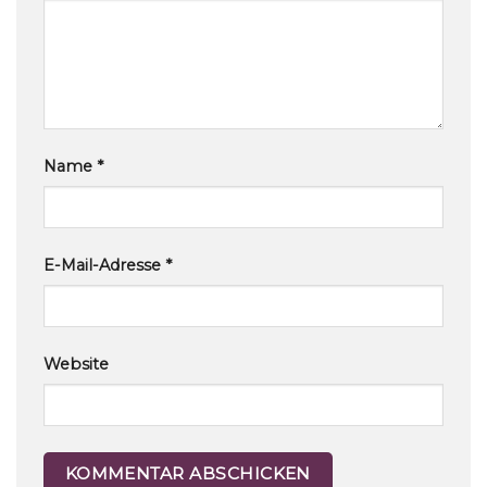
Name
*
E-Mail-Adresse
*
Website