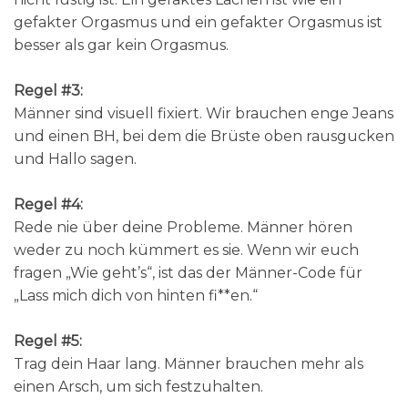
gefakter Orgasmus und ein gefakter Orgasmus ist
besser als gar kein Orgasmus.
Regel #3:
Männer sind visuell fixiert. Wir brauchen enge Jeans
und einen BH, bei dem die Brüste oben rausgucken
und Hallo sagen.
Regel #4:
Rede nie über deine Probleme. Männer hören
weder zu noch kümmert es sie. Wenn wir euch
fragen „Wie geht’s“, ist das der Männer-Code für
„Lass mich dich von hinten fi**en.“
Regel #5:
Trag dein Haar lang. Männer brauchen mehr als
einen Arsch, um sich festzuhalten.