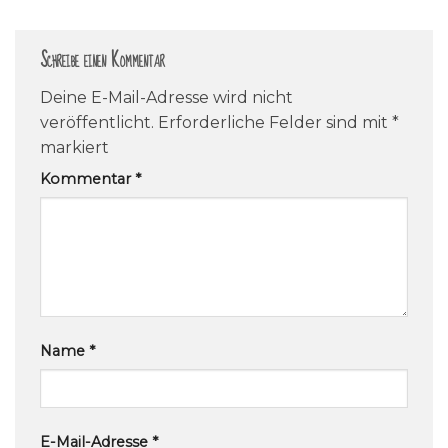
Schreibe einen Kommentar
Deine E-Mail-Adresse wird nicht
veröffentlicht.
Erforderliche Felder sind mit
*
markiert
Kommentar
*
Name
*
E-Mail-Adresse
*