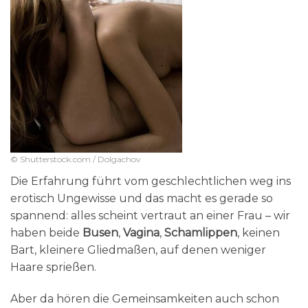
© Shutterstock.com / Dolgachov
Die Erfahrung führt vom geschlechtlichen weg ins
erotisch Ungewisse und das macht es gerade so
spannend: alles scheint vertraut an einer Frau – wir
haben beide
Busen
,
Vagina
,
Schamlippen
, keinen
Bart, kleinere Gliedmaßen, auf denen weniger
Haare sprießen.
Aber da hören die Gemeinsamkeiten auch schon