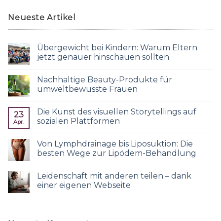
Neueste Artikel
Übergewicht bei Kindern: Warum Eltern
jetzt genauer hinschauen sollten
Nachhaltige Beauty-Produkte für
umweltbewusste Frauen
Die Kunst des visuellen Storytellings auf
23
sozialen Plattformen
Apr.
Von Lymphdrainage bis Liposuktion: Die
besten Wege zur Lipödem-Behandlung
Leidenschaft mit anderen teilen – dank
einer eigenen Webseite