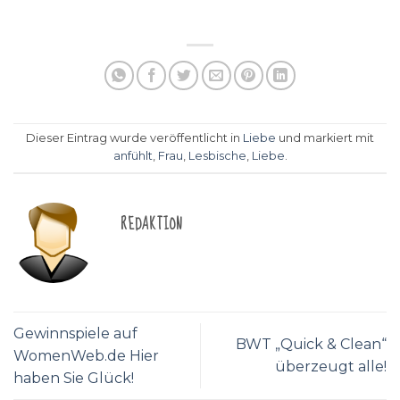
Dieser Eintrag wurde veröffentlicht in
Liebe
und markiert mit
anfühlt
,
Frau
,
Lesbische
,
Liebe
.
REDAKTION
Gewinnspiele auf
BWT „Quick & Clean“
WomenWeb.de Hier
überzeugt alle!
haben Sie Glück!