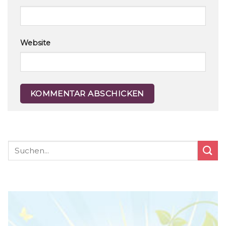
Website