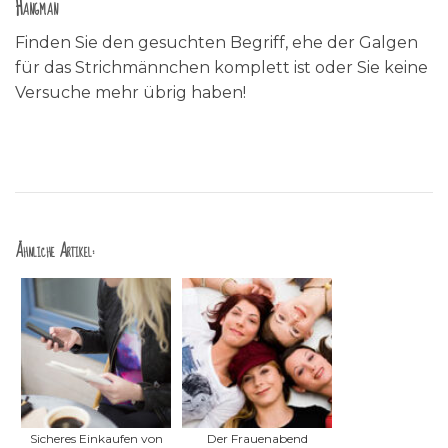
Hangman
Finden Sie den gesuchten Begriff, ehe der Galgen
für das Strichmännchen komplett ist oder Sie keine
Versuche mehr übrig haben!
Ähnliche Artikel:
Sicheres Einkaufen von
Der Frauenabend