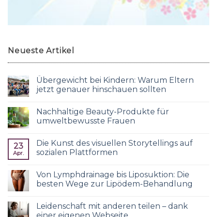
Neueste Artikel
Übergewicht bei Kindern: Warum Eltern
jetzt genauer hinschauen sollten
Nachhaltige Beauty-Produkte für
umweltbewusste Frauen
Die Kunst des visuellen Storytellings auf
23
sozialen Plattformen
Apr.
Von Lymphdrainage bis Liposuktion: Die
besten Wege zur Lipödem-Behandlung
Leidenschaft mit anderen teilen – dank
einer eigenen Webseite