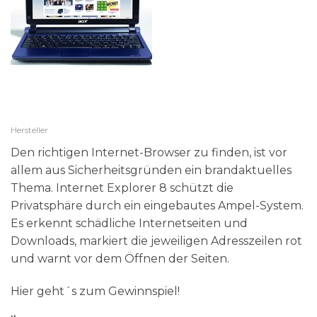
Hersteller
Den richtigen Internet-Browser zu finden, ist vor
allem aus Sicherheitsgründen ein brandaktuelles
Thema. Internet Explorer 8 schützt die
Privatsphäre durch ein eingebautes Ampel-System.
Es erkennt schädliche Internetseiten und
Downloads, markiert die jeweiligen Adresszeilen rot
und warnt vor dem Öffnen der Seiten.
Hier geht´s zum Gewinnspiel!