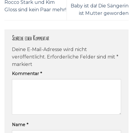
Rocco Stark und Kim
Baby ist da! Die Sängerin
Gloss sind kein Paar mehr!
ist Mutter geworden
Schreibe einen Kommentar
Deine E-Mail-Adresse wird nicht
veröffentlicht.
Erforderliche Felder sind mit
*
markiert
Kommentar
*
Name
*