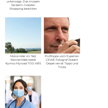
unterwegs: Das müssen
Sie beim mobilen
Shopping beachten
Motorroller im Test
Profitipps vom Experten
WomenWeb testet
CEWE Fotograf Robert
Kymco Myroad 700i ABS
Geipel verrät Tipps und
Tricks