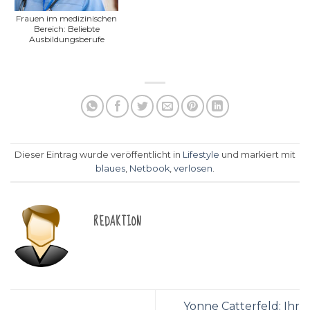
Frauen im medizinischen
Bereich: Beliebte
Ausbildungsberufe
Dieser Eintrag wurde veröffentlicht in
Lifestyle
und markiert mit
blaues
,
Netbook
,
verlosen
.
REDAKTION
Yonne Catterfeld: Ihr