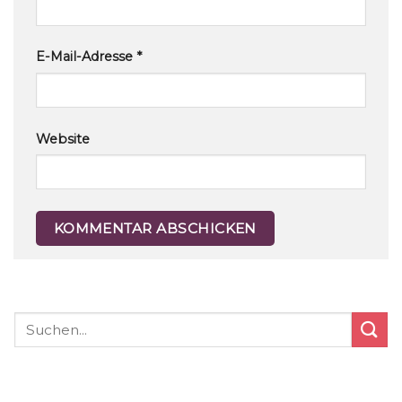
E-Mail-Adresse
*
Website