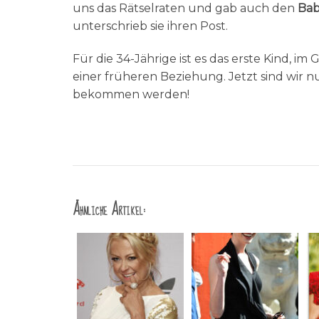
uns das Rätselraten und gab auch den
Bab
unterschrieb sie ihren Post.
Für die 34-Jährige ist es das erste Kind, im
einer früheren Beziehung. Jetzt sind wir 
bekommen werden!
Ähnliche Artikel: