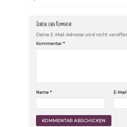
Schreibe einen Kommentar
Deine E-Mail-Adresse wird nicht veröffen
Kommentar
*
Name
*
E-Mai