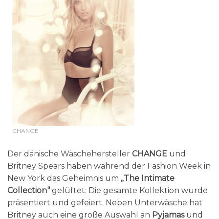
CHANGE
Der dänische Wäschehersteller
CHANGE
und
Britney Spears haben während der Fashion Week in
New York das Geheimnis um
„The Intimate
Collection“
gelüftet: Die gesamte Kollektion wurde
präsentiert und gefeiert. Neben Unterwäsche hat
Britney auch eine große Auswahl an
Pyjamas
und