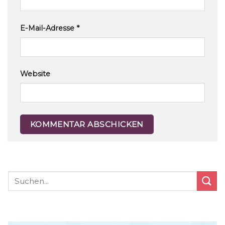
E-Mail-Adresse
*
Website