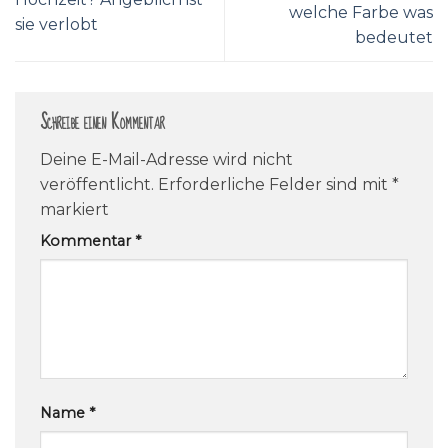
welche Farbe was
sie verlobt
bedeutet
Schreibe einen Kommentar
Deine E-Mail-Adresse wird nicht
veröffentlicht.
Erforderliche Felder sind mit
*
markiert
Kommentar
*
Name
*