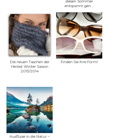
diesen Sommer
entspannt gen...
Die neuen Taschen der
Finden Sie Ihre Form!
Herbst Winter Saison
2013/2014
Ausflüge in die Natur –