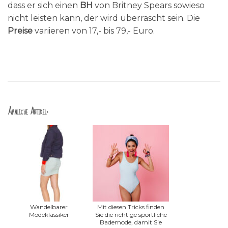
dass er sich einen
BH
von Britney Spears sowieso
nicht leisten kann, der wird überrascht sein. Die
Preise
variieren von 17,- bis 79,- Euro.
Ähnliche Artikel:
Wandelbarer
Mit diesen Tricks finden
Modeklassiker
Sie die richtige sportliche
Bademode, damit Sie