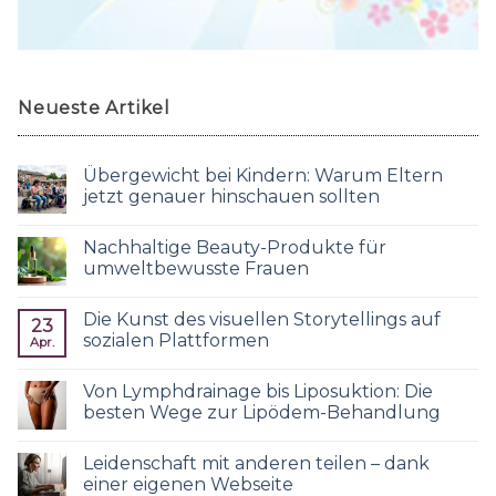
Neueste Artikel
Übergewicht bei Kindern: Warum Eltern
jetzt genauer hinschauen sollten
Nachhaltige Beauty-Produkte für
umweltbewusste Frauen
Die Kunst des visuellen Storytellings auf
23
sozialen Plattformen
Apr.
Von Lymphdrainage bis Liposuktion: Die
besten Wege zur Lipödem-Behandlung
Leidenschaft mit anderen teilen – dank
einer eigenen Webseite