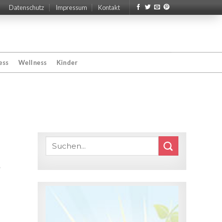
Datenschutz
Impressum
Kontakt
ess
Wellness
Kinder