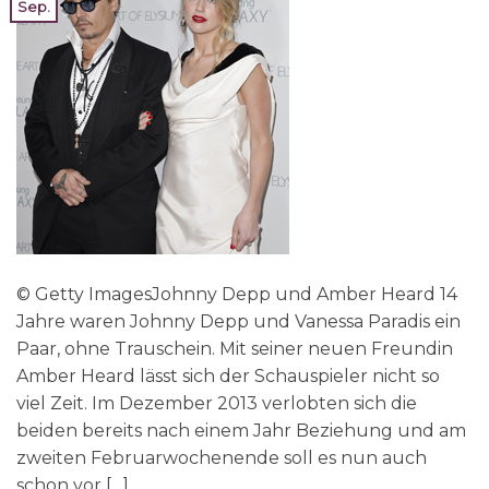
Sep.
© Getty ImagesJohnny Depp und Amber Heard 14
Jahre waren Johnny Depp und Vanessa Paradis ein
Paar, ohne Trauschein. Mit seiner neuen Freundin
Amber Heard lässt sich der Schauspieler nicht so
viel Zeit. Im Dezember 2013 verlobten sich die
beiden bereits nach einem Jahr Beziehung und am
zweiten Februarwochenende soll es nun auch
schon vor […]