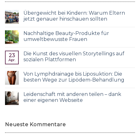
Übergewicht bei Kindern: Warum Eltern
jetzt genauer hinschauen sollten
Nachhaltige Beauty-Produkte für
umweltbewusste Frauen
Die Kunst des visuellen Storytellings auf
23
sozialen Plattformen
Apr.
Von Lymphdrainage bis Liposuktion: Die
besten Wege zur Lipödem-Behandlung
Leidenschaft mit anderen teilen – dank
einer eigenen Webseite
Neueste Kommentare