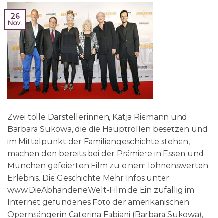
26
Nov.
Zwei tolle Darstellerinnen, Katja Riemann und
Barbara Sukowa, die die Hauptrollen besetzen und
im Mittelpunkt der Familiengeschichte stehen,
machen den bereits bei der Prämiere in Essen und
München gefeierten Film zu einem lohnenswerten
Erlebnis. Die Geschichte Mehr Infos unter
www.DieAbhandeneWelt-Film.de Ein zufällig im
Internet gefundenes Foto der amerikanischen
Opernsängerin Caterina Fabiani (Barbara Sukowa),