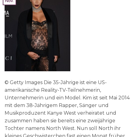
Nov.
© Getty Images Die 35-Jährige ist eine US-
amerikanische Reality-TV-Teilnehmerin,
Unternehmerin und ein Model. Kim ist seit Mai 2014
mit dem 38-Jährigem Rapper, Sänger und
Musikproduzent Kanye West verheiratet und
zusammen haben sie bereits eine zweijährige
Tochter namens North West. Nun soll North ihr
kleines Geschwisterchen fast einen Monat früher