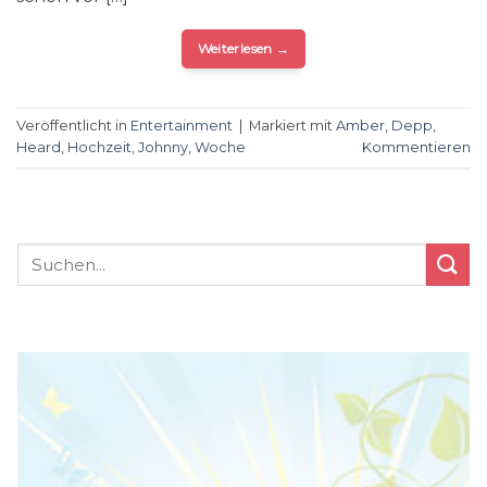
Weiterlesen
→
Veröffentlicht in
Entertainment
|
Markiert mit
Amber
,
Depp
,
Heard
,
Hochzeit
,
Johnny
,
Woche
Kommentieren