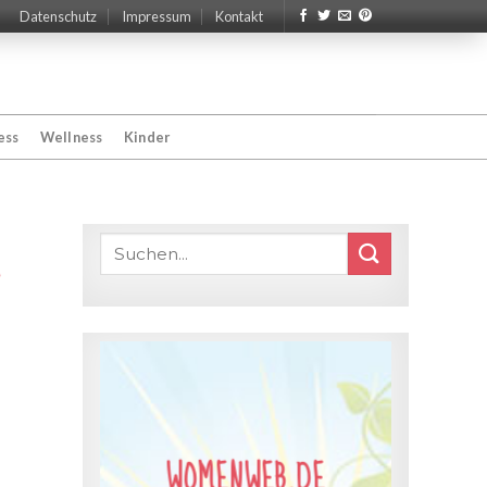
Datenschutz
Impressum
Kontakt
ess
Wellness
Kinder
WOMENWEB.DE