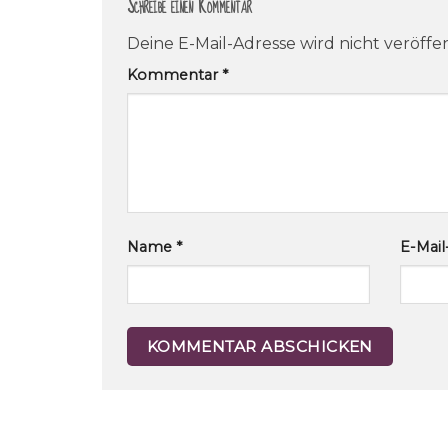
Schreibe einen Kommentar
Deine E-Mail-Adresse wird nicht veröffen
Kommentar
*
Name
*
E-Mai