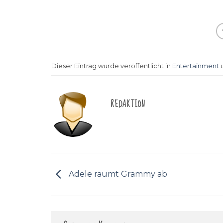
Dieser Eintrag wurde veröffentlicht in
Entertainment
u
REDAKTION
Adele räumt Grammy ab