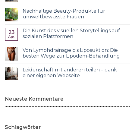
Nachhaltige Beauty-Produkte für
umweltbewusste Frauen
Die Kunst des visuellen Storytellings auf
23
sozialen Plattformen
Apr.
Von Lymphdrainage bis Liposuktion: Die
besten Wege zur Lipödem-Behandlung
Leidenschaft mit anderen teilen – dank
einer eigenen Webseite
Neueste Kommentare
Schlagwörter