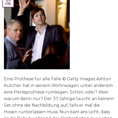
Okt.
Eine Prothese für alle Fälle © Getty Images Ashton
Kutcher hat in seinem Wohnwagen unter anderem
eine Penisprothese rumliegen. Schön, oder? Aber
warum denn nur? Der 37-Jährige taucht an keinem
Set ohne die Nachbildung auf, falls er mal die
Hosen runterlassen muss. Nun kam ans Licht, dass