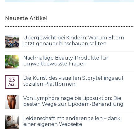
Neueste Artikel
Übergewicht bei Kindern: Warum Eltern
jetzt genauer hinschauen sollten
Nachhaltige Beauty-Produkte für
umweltbewusste Frauen
Die Kunst des visuellen Storytellings auf
23
sozialen Plattformen
Apr.
Von Lymphdrainage bis Liposuktion: Die
besten Wege zur Lipödem-Behandlung
Leidenschaft mit anderen teilen – dank
einer eigenen Webseite