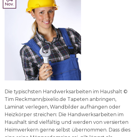
Nov.
Die typischsten Handwerksarbeiten im Haushalt ©
Tim Reckmann/pixelio.de Tapeten anbringen,
Laminat verlegen, Wandbilder aufhängen oder
Heizkörper streichen: Die Handwerksarbeiten im
Haushalt sind vielfältig und werden von versierten
Heimwerkern gerne selbst übernommen. Dass dies