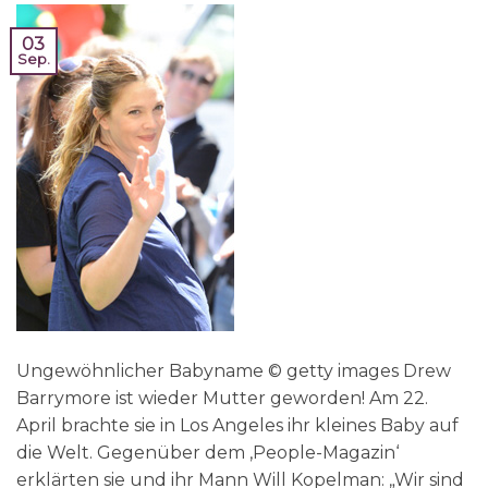
03
Sep.
Ungewöhnlicher Babyname © getty images Drew
Barrymore ist wieder Mutter geworden! Am 22.
April brachte sie in Los Angeles ihr kleines Baby auf
die Welt. Gegenüber dem ‚People-Magazin‘
erklärten sie und ihr Mann Will Kopelman: „Wir sind