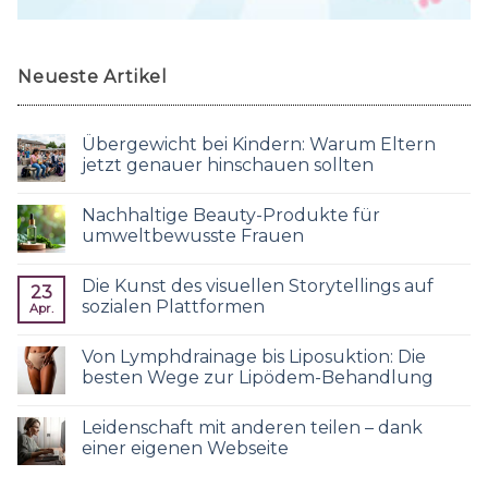
Neueste Artikel
Übergewicht bei Kindern: Warum Eltern
jetzt genauer hinschauen sollten
Nachhaltige Beauty-Produkte für
umweltbewusste Frauen
Die Kunst des visuellen Storytellings auf
23
sozialen Plattformen
Apr.
Von Lymphdrainage bis Liposuktion: Die
besten Wege zur Lipödem-Behandlung
Leidenschaft mit anderen teilen – dank
einer eigenen Webseite