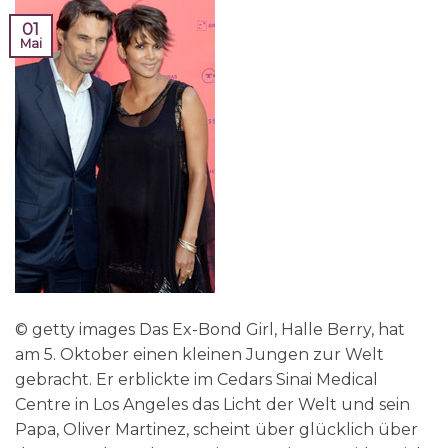
01
Mai
© getty images Das Ex-Bond Girl, Halle Berry, hat
am 5. Oktober einen kleinen Jungen zur Welt
gebracht. Er erblickte im Cedars Sinai Medical
Centre in Los Angeles das Licht der Welt und sein
Papa, Oliver Martinez, scheint über glücklich über