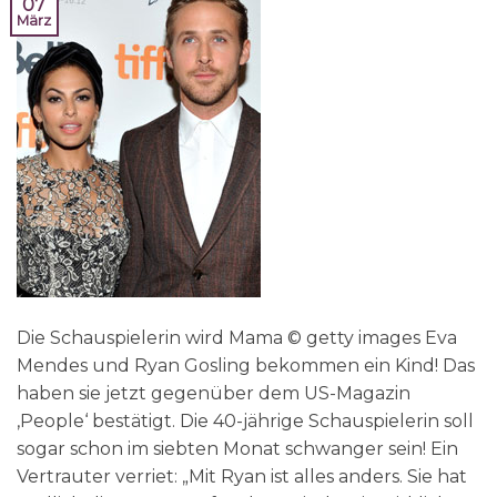
07
März
Die Schauspielerin wird Mama © getty images Eva
Mendes und Ryan Gosling bekommen ein Kind! Das
haben sie jetzt gegenüber dem US-Magazin
‚People‘ bestätigt. Die 40-jährige Schauspielerin soll
sogar schon im siebten Monat schwanger sein! Ein
Vertrauter verriet: „Mit Ryan ist alles anders. Sie hat