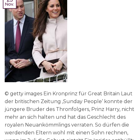
Nov.
© getty images Ein Kronprinz für Great Britain Laut
der britischen Zeitung ‚Sunday People‘ konnte der
jüngere Bruder des Thronfolgers, Prinz Harry, nicht
mehr an sich halten und hat das Geschlecht des
royalen Neuankömmlings verraten. So dürfen die
werdenden Eltern wohl mit einen Sohn rechnen,