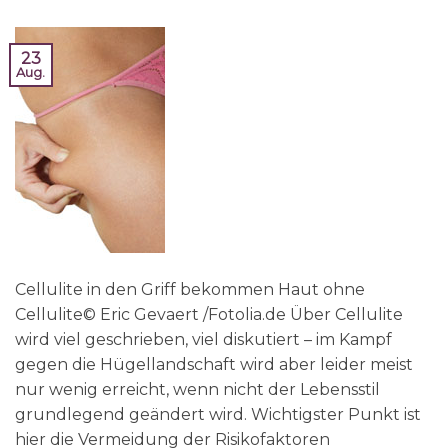
23
Aug.
Cellulite in den Griff bekommen Haut ohne
Cellulite© Eric Gevaert /Fotolia.de Über Cellulite
wird viel geschrieben, viel diskutiert – im Kampf
gegen die Hügellandschaft wird aber leider meist
nur wenig erreicht, wenn nicht der Lebensstil
grundlegend geändert wird. Wichtigster Punkt ist
hier die Vermeidung der Risikofaktoren