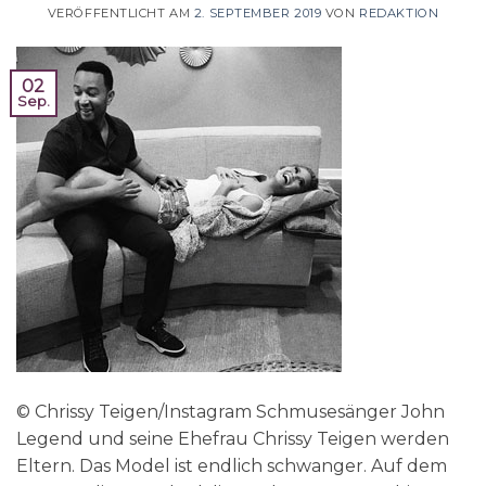
VERÖFFENTLICHT AM
2. SEPTEMBER 2019
VON
REDAKTION
02
Sep.
© Chrissy Teigen/Instagram Schmusesänger John
Legend und seine Ehefrau Chrissy Teigen werden
Eltern. Das Model ist endlich schwanger. Auf dem