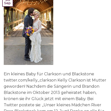
Sep.
Ein kleines Baby für Clarkson und Blackstone
twitter.com/kelly_clarkson Kelly Clarkson ist Mutter
geworden! Nachdem die Sängerin und Brandon
Blackstone im Oktober 2013 geheiratet haben,
krönen sie ihr Glück jetzt mit einem Baby. Bei
Twitter postete sie: „Unser kleines Mädchen River