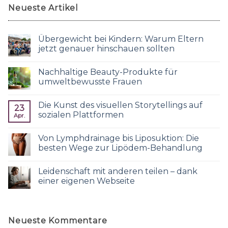
Neueste Artikel
Übergewicht bei Kindern: Warum Eltern
jetzt genauer hinschauen sollten
Nachhaltige Beauty-Produkte für
umweltbewusste Frauen
Die Kunst des visuellen Storytellings auf
23
sozialen Plattformen
Apr.
Von Lymphdrainage bis Liposuktion: Die
besten Wege zur Lipödem-Behandlung
Leidenschaft mit anderen teilen – dank
einer eigenen Webseite
Neueste Kommentare