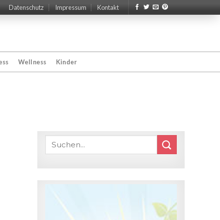
Datenschutz
Impressum
Kontakt
ess
Wellness
Kinder