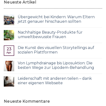
Neueste Artikel
Übergewicht bei Kindern: Warum Eltern
jetzt genauer hinschauen sollten
Nachhaltige Beauty-Produkte für
umweltbewusste Frauen
Die Kunst des visuellen Storytellings auf
23
sozialen Plattformen
Apr.
Von Lymphdrainage bis Liposuktion: Die
besten Wege zur Lipödem-Behandlung
Leidenschaft mit anderen teilen – dank
einer eigenen Webseite
Neueste Kommentare