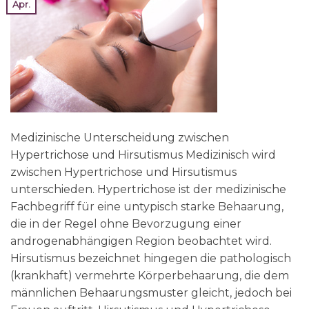
Apr.
Medizinische Unterscheidung zwischen
Hypertrichose und Hirsutismus Medizinisch wird
zwischen Hypertrichose und Hirsutismus
unterschieden. Hypertrichose ist der medizinische
Fachbegriff für eine untypisch starke Behaarung,
die in der Regel ohne Bevorzugung einer
androgenabhängigen Region beobachtet wird.
Hirsutismus bezeichnet hingegen die pathologisch
(krankhaft) vermehrte Körperbehaarung, die dem
männlichen Behaarungsmuster gleicht, jedoch bei