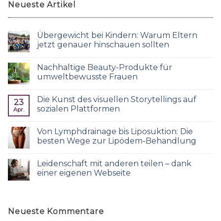
Neueste Artikel
Übergewicht bei Kindern: Warum Eltern
jetzt genauer hinschauen sollten
Nachhaltige Beauty-Produkte für
umweltbewusste Frauen
Die Kunst des visuellen Storytellings auf
23
sozialen Plattformen
Apr.
Von Lymphdrainage bis Liposuktion: Die
besten Wege zur Lipödem-Behandlung
Leidenschaft mit anderen teilen – dank
einer eigenen Webseite
Neueste Kommentare