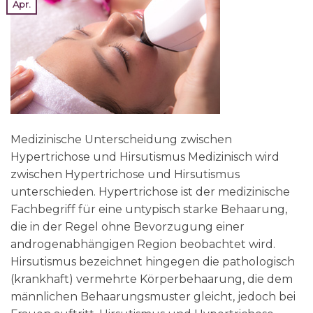
Apr.
Medizinische Unterscheidung zwischen
Hypertrichose und Hirsutismus Medizinisch wird
zwischen Hypertrichose und Hirsutismus
unterschieden. Hypertrichose ist der medizinische
Fachbegriff für eine untypisch starke Behaarung,
die in der Regel ohne Bevorzugung einer
androgenabhängigen Region beobachtet wird.
Hirsutismus bezeichnet hingegen die pathologisch
(krankhaft) vermehrte Körperbehaarung, die dem
männlichen Behaarungsmuster gleicht, jedoch bei