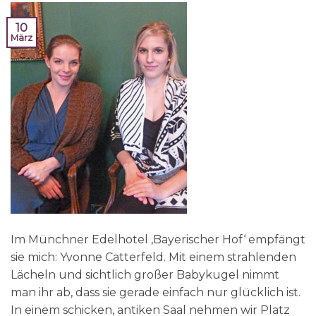
10
März
Im Münchner Edelhotel ‚Bayerischer Hof‘ empfängt
sie mich: Yvonne Catterfeld. Mit einem strahlenden
Lächeln und sichtlich großer Babykugel nimmt
man ihr ab, dass sie gerade einfach nur glücklich ist.
In einem schicken, antiken Saal nehmen wir Platz