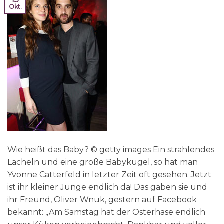
Okt.
Wie heißt das Baby? © getty images Ein strahlendes
Lächeln und eine große Babykugel, so hat man
Yvonne Catterfeld in letzter Zeit oft gesehen. Jetzt
ist ihr kleiner Junge endlich da! Das gaben sie und
ihr Freund, Oliver Wnuk, gestern auf Facebook
bekannt: „Am Samstag hat der Osterhase endlich