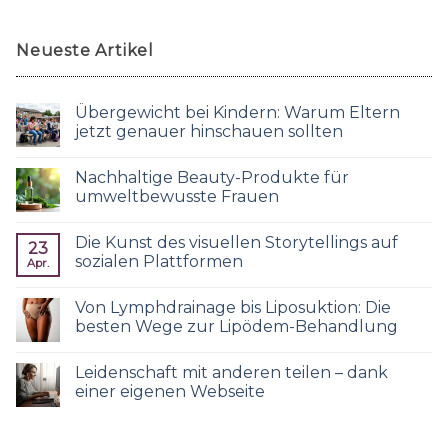
Neueste Artikel
Übergewicht bei Kindern: Warum Eltern
jetzt genauer hinschauen sollten
Nachhaltige Beauty-Produkte für
umweltbewusste Frauen
Die Kunst des visuellen Storytellings auf
23
sozialen Plattformen
Apr.
Von Lymphdrainage bis Liposuktion: Die
besten Wege zur Lipödem-Behandlung
Leidenschaft mit anderen teilen – dank
einer eigenen Webseite