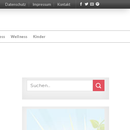
Datenschutz
Impressum
Kontakt
ess
Wellness
Kinder