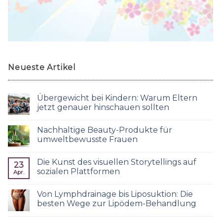
Neueste Artikel
Übergewicht bei Kindern: Warum Eltern
jetzt genauer hinschauen sollten
Nachhaltige Beauty-Produkte für
umweltbewusste Frauen
Die Kunst des visuellen Storytellings auf
23
sozialen Plattformen
Apr.
Von Lymphdrainage bis Liposuktion: Die
besten Wege zur Lipödem-Behandlung