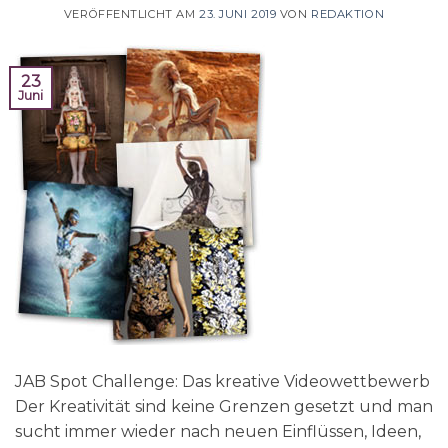
VERÖFFENTLICHT AM
23. JUNI 2019
VON
REDAKTION
23
Juni
JAB Spot Challenge: Das kreative Videowettbewerb
Der Kreativität sind keine Grenzen gesetzt und man
sucht immer wieder nach neuen Einflüssen, Ideen,