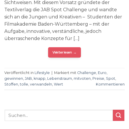
Sichtweisen. Mit diesem Vorsatz gründete der
Textilverlag die JAB Spot Challenge und wandte
sich an die Jungen und Kreativen – Studenten der
Filmakademie Baden-Württemberg – mit der
Aufgabe, innovative, verständliche, jedoch
überraschende Konzepte für […]
Weiterlesen
→
Veröffentlicht in
Lifestyle
|
Markiert mit
Challenge
,
Euro
,
gewinnen
,
JAB
,
knapp
,
Lebenstraum
,
mitvoten
,
Preise
,
Spot
,
Stoffen
,
tolle
,
verwandeln
,
Wert
Kommentieren