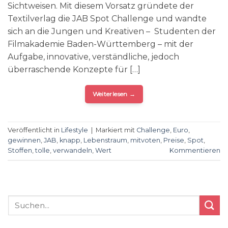
Sichtweisen. Mit diesem Vorsatz gründete der
Textilverlag die JAB Spot Challenge und wandte
sich an die Jungen und Kreativen – Studenten der
Filmakademie Baden-Württemberg – mit der
Aufgabe, innovative, verständliche, jedoch
überraschende Konzepte für […]
Weiterlesen
→
Veröffentlicht in
Lifestyle
|
Markiert mit
Challenge
,
Euro
,
gewinnen
,
JAB
,
knapp
,
Lebenstraum
,
mitvoten
,
Preise
,
Spot
,
Stoffen
,
tolle
,
verwandeln
,
Wert
Kommentieren