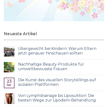
Neueste Artikel
Übergewicht bei Kindern: Warum Eltern
jetzt genauer hinschauen sollten
Nachhaltige Beauty-Produkte für
umweltbewusste Frauen
Die Kunst des visuellen Storytellings auf
23
sozialen Plattformen
Apr.
Von Lymphdrainage bis Liposuktion: Die
besten Wege zur Lipödem-Behandlung