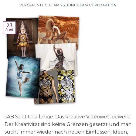
VERÖFFENTLICHT AM
23. JUNI 2019
VON
REDAKTION
23
Juni
JAB Spot Challenge: Das kreative Videowettbewerb
Der Kreativität sind keine Grenzen gesetzt und man
sucht immer wieder nach neuen Einflüssen, Ideen,