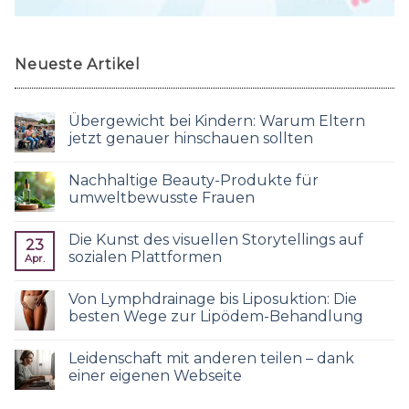
Neueste Artikel
Übergewicht bei Kindern: Warum Eltern
jetzt genauer hinschauen sollten
Nachhaltige Beauty-Produkte für
umweltbewusste Frauen
Die Kunst des visuellen Storytellings auf
23
sozialen Plattformen
Apr.
Von Lymphdrainage bis Liposuktion: Die
besten Wege zur Lipödem-Behandlung
Leidenschaft mit anderen teilen – dank
einer eigenen Webseite