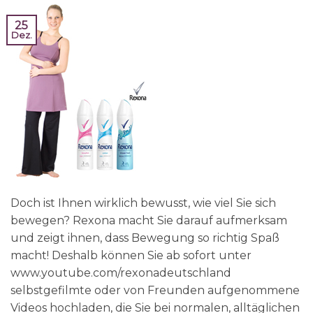
25
Dez.
Doch ist Ihnen wirklich bewusst, wie viel Sie sich
bewegen? Rexona macht Sie darauf aufmerksam
und zeigt ihnen, dass Bewegung so richtig Spaß
macht! Deshalb können Sie ab sofort unter
www.youtube.com/rexonadeutschland
selbstgefilmte oder von Freunden aufgenommene
Videos hochladen, die Sie bei normalen, alltäglichen