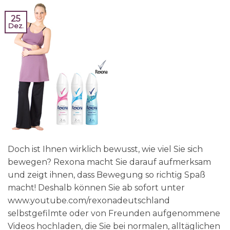
25
Dez.
Doch ist Ihnen wirklich bewusst, wie viel Sie sich
bewegen? Rexona macht Sie darauf aufmerksam
und zeigt ihnen, dass Bewegung so richtig Spaß
macht! Deshalb können Sie ab sofort unter
www.youtube.com/rexonadeutschland
selbstgefilmte oder von Freunden aufgenommene
Videos hochladen, die Sie bei normalen, alltäglichen