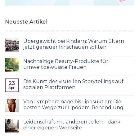
Neueste Artikel
Übergewicht bei Kindern: Warum Eltern
jetzt genauer hinschauen sollten
Nachhaltige Beauty-Produkte für
umweltbewusste Frauen
Die Kunst des visuellen Storytellings auf
23
sozialen Plattformen
Apr.
Von Lymphdrainage bis Liposuktion: Die
besten Wege zur Lipödem-Behandlung
Leidenschaft mit anderen teilen – dank
einer eigenen Webseite