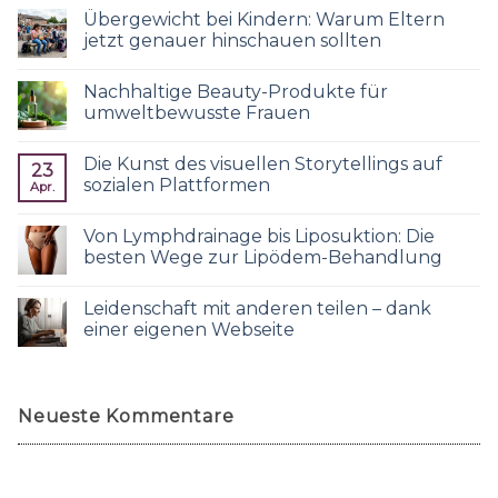
Übergewicht bei Kindern: Warum Eltern
jetzt genauer hinschauen sollten
Nachhaltige Beauty-Produkte für
umweltbewusste Frauen
Die Kunst des visuellen Storytellings auf
23
sozialen Plattformen
Apr.
Von Lymphdrainage bis Liposuktion: Die
besten Wege zur Lipödem-Behandlung
Leidenschaft mit anderen teilen – dank
einer eigenen Webseite
Neueste Kommentare