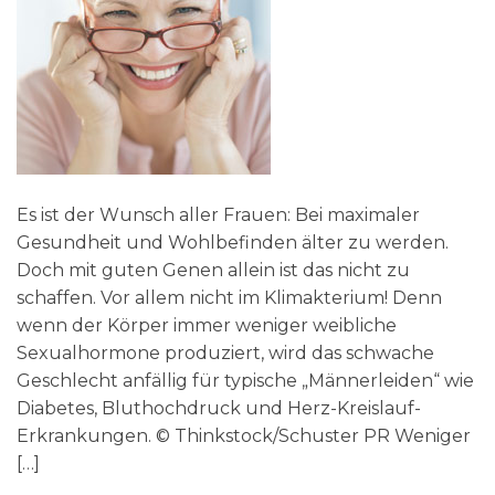
Es ist der Wunsch aller Frauen: Bei maximaler
Gesundheit und Wohlbefinden älter zu werden.
Doch mit guten Genen allein ist das nicht zu
schaffen. Vor allem nicht im Klimakterium! Denn
wenn der Körper immer weniger weibliche
Sexualhormone produziert, wird das schwache
Geschlecht anfällig für typische „Männerleiden“ wie
Diabetes, Bluthochdruck und Herz-Kreislauf-
Erkrankungen. © Thinkstock/Schuster PR Weniger
[…]