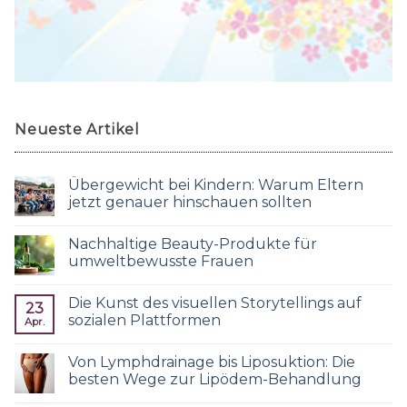
Neueste Artikel
Übergewicht bei Kindern: Warum Eltern
jetzt genauer hinschauen sollten
Nachhaltige Beauty-Produkte für
umweltbewusste Frauen
Die Kunst des visuellen Storytellings auf
23
sozialen Plattformen
Apr.
Von Lymphdrainage bis Liposuktion: Die
besten Wege zur Lipödem-Behandlung