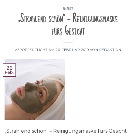
BEAUTY
„Strahlend schön“ – Reinigungsmaske
fürs Gesicht
VERÖFFENTLICHT AM
26. FEBRUAR 2019
VON
REDAKTION
26
Feb.
„Strahlend schön“ – Reinigungsmaske fürs Gesicht