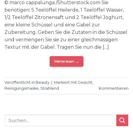
© marco cappalunga /Shutterstock.com Sie
benötigen: 5 Teelöffel Heilerde, 1 Teelöffel Wasser,
1/2 Teelöffel Zitronensaft und 2 Teelöffel Joghurt,
eine kleine Schüssel und eine Gabel zur
Zubereitung. Geben Sie die Zutaten in die Schüssel
und vermengen Sie sie zu einer gleichmässigen
Textur mit der Gabel. Tragen Sie nun die […]
Weiterlesen
→
Veröffentlicht in
Beauty
|
Markiert mit
Gesicht
,
Reinigungsmaske
,
Strahlend
Kommentieren