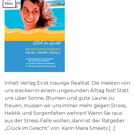
Nov.
Inhalt Verlag Es ist traurige Realität: Die meisten von
uns stecken in einem ungesunden Alltag fest! Statt
uns über Sonne, Blumen und gute Laune zu
freuen, müssen wir uns immer mehr gegen Stress,
Hektik und Sorgenfalten wehren! Wenn Sie raus
aus der Stress-Falle wollen, dann ist der Ratgeber
„Glück im Gesicht“ von Karin Maria Smeets […]