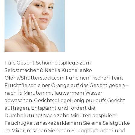
Fürs Gesicht Schönheitspflege zum
Selbstmachen© Nanka Kucherenko
Olena/Shutterstock.com Für einen frischen Teint
Fruchtfleisch einer Orange auf das Gesicht geben –
nach 15 Minuten mit lauwarmem Wasser
abwaschen. GesichtspflegeHonig pur aufs Gesicht
auftragen. Entspannt und fördert die
Durchblutung! Nach zehn Minuten abspülen!
FeuchtigkeitsmaskeZerkleinern Sie eine Salatgurke
im Mixer, mischen Sie einen EL Joghurt unter und