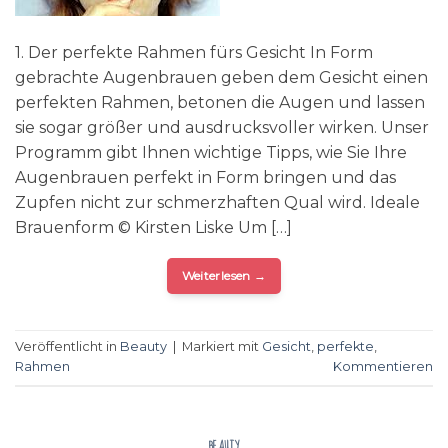
1. Der perfekte Rahmen fürs Gesicht In Form
gebrachte Augenbrauen geben dem Gesicht einen
perfekten Rahmen, betonen die Augen und lassen
sie sogar größer und ausdrucksvoller wirken. Unser
Programm gibt Ihnen wichtige Tipps, wie Sie Ihre
Augenbrauen perfekt in Form bringen und das
Zupfen nicht zur schmerzhaften Qual wird. Ideale
Brauenform © Kirsten Liske Um […]
Weiterlesen
→
Veröffentlicht in
Beauty
|
Markiert mit
Gesicht
,
perfekte
,
Rahmen
Kommentieren
BEAUTY